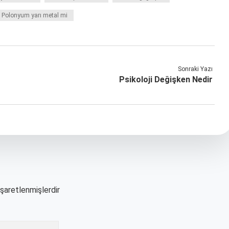
Polonyum yarı metal mi
Sonraki Yazı
Psikoloji Değişken Nedir
işaretlenmişlerdir