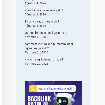
Ağustos 4, 2026
7. sınıf kıssa ne anlama gelir ?
Ağustos 3, 2026
38 cmHg kaç atmosferdir ?
Ağustos 3, 2026
Şişman bir kadın nasıl giyinmeli ?
Temmuz 30, 2026
Kartımı kaybettim kart numaramı nasıl
öğrenirim garanti ?
Temmuz 24, 2026
Hayvan sağlık memuru nedir ?
Temmuz 22, 2026