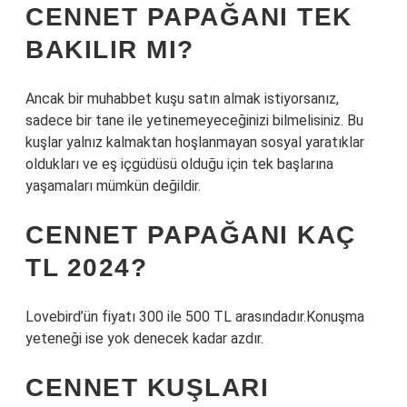
CENNET PAPAĞANI TEK
BAKILIR MI?
Ancak bir muhabbet kuşu satın almak istiyorsanız,
sadece bir tane ile yetinemeyeceğinizi bilmelisiniz. Bu
kuşlar yalnız kalmaktan hoşlanmayan sosyal yaratıklar
oldukları ve eş içgüdüsü olduğu için tek başlarına
yaşamaları mümkün değildir.
CENNET PAPAĞANI KAÇ
TL 2024?
Lovebird’ün fiyatı 300 ile 500 TL arasındadır.Konuşma
yeteneği ise yok denecek kadar azdır.
CENNET KUŞLARI