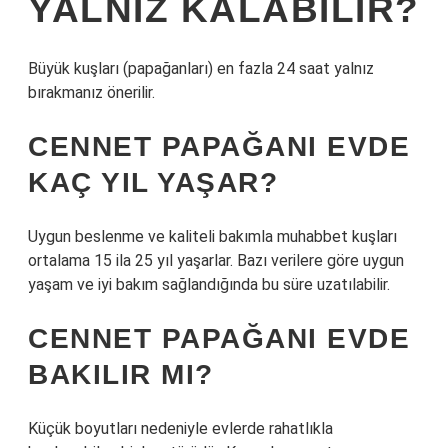
YALNIZ KALABILIR?
Büyük kuşları (papağanları) en fazla 24 saat yalnız
bırakmanız önerilir.
CENNET PAPAĞANI EVDE
KAÇ YIL YAŞAR?
Uygun beslenme ve kaliteli bakımla muhabbet kuşları
ortalama 15 ila 25 yıl yaşarlar. Bazı verilere göre uygun
yaşam ve iyi bakım sağlandığında bu süre uzatılabilir.
CENNET PAPAĞANI EVDE
BAKILIR MI?
Küçük boyutları nedeniyle evlerde rahatlıkla