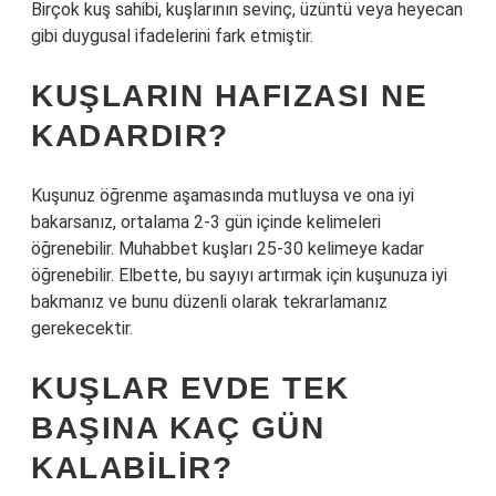
Birçok kuş sahibi, kuşlarının sevinç, üzüntü veya heyecan
gibi duygusal ifadelerini fark etmiştir.
KUŞLARIN HAFIZASI NE
KADARDIR?
Kuşunuz öğrenme aşamasında mutluysa ve ona iyi
bakarsanız, ortalama 2-3 gün içinde kelimeleri
öğrenebilir. Muhabbet kuşları 25-30 kelimeye kadar
öğrenebilir. Elbette, bu sayıyı artırmak için kuşunuza iyi
bakmanız ve bunu düzenli olarak tekrarlamanız
gerekecektir.
KUŞLAR EVDE TEK
BAŞINA KAÇ GÜN
KALABILIR?