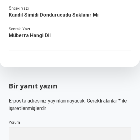
Önceki Yazı
Kandil Simidi Dondurucuda Saklanır Mı
Sonraki Yazı
Müberra Hangi Dil
Bir yanıt yazın
E-posta adresiniz yayınlanmayacak.
Gerekli alanlar
*
ile
işaretlenmişlerdir
Yorum