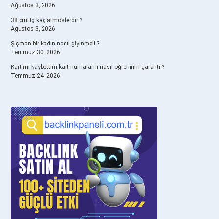
Ağustos 3, 2026
38 cmHg kaç atmosferdir ?
Ağustos 3, 2026
Şişman bir kadın nasıl giyinmeli ?
Temmuz 30, 2026
Kartımı kaybettim kart numaramı nasıl öğrenirim garanti ?
Temmuz 24, 2026