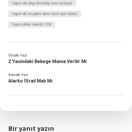
Yapım eki olup olmadığı nasıl anlaşılır
Yapım eki ve çekim ekini nasıl ayırt ederiz
Yapım ekleri nelerdir TDK
Önceki Yazı
2 Yasindaki Bebege Mama Verilir Mi
Sonraki Yazı
Alarko İSrail Malı Mı
Bir yanıt yazın