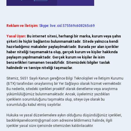
Reklam ve İletişim:
Skype: live:.cid.575569c608265c69
Yasal Uyarı:
Bu internet sitesi, herhangi bir marka, kurum veya şahıs
şirketi ile hiçbir bağlantısı bulunmamaktadır. Sitede yalnızca kendi
hazırladığımız makaleler paylaşılmaktadır. Burada yer alan içerikler
haber niteliği taşımamakta olup, gerçek kurum ve kişiler hakkında
paylaşım yapılmamaktadır. Gerçek kurum ve kişiler ile isim
benzerlikleri tamamen tesadüfidir. Sitemizdeki bilgiler taslak
halindedir ve tavsiye niteliği taşımazlar.
Sitemiz, 5651 Sayılı Kanun gereğince Bilgi Teknolojileri ve İletişim Kurumu
(BTK) tarafından onaylanmış bir Yer Sağlayıcı olarak hizmet vermektedir.
Bu nedenle, sitedeki içerikleri proaktif olarak denetleme veya araştırma
yükümlülüğümüz bulunmamaktadır. Ancak, üyelerimiz yazdıkları
içeriklerin sorumluluğunu taşımakta olup, siteye üye olarak bu
sorumluluğu kabul etmiş sayılırlar.
Hukuka ve yasal düzenlemelere aykırı olduğunu düşündüğünüz içerikleri,
backlinkpanelicomtr@gmail.com
adresine bildirmeniz halinde, ilgili
içerikler yasal süre içerisinde sitemizden kaldırılacaktır.