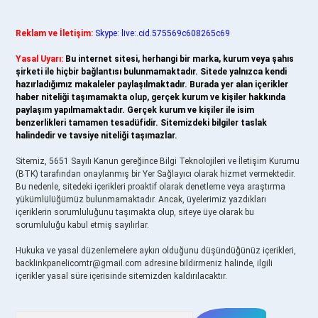
Reklam ve İletişim:
Skype: live:.cid.575569c608265c69
Yasal Uyarı:
Bu internet sitesi, herhangi bir marka, kurum veya şahıs
şirketi ile hiçbir bağlantısı bulunmamaktadır. Sitede yalnızca kendi
hazırladığımız makaleler paylaşılmaktadır. Burada yer alan içerikler
haber niteliği taşımamakta olup, gerçek kurum ve kişiler hakkında
paylaşım yapılmamaktadır. Gerçek kurum ve kişiler ile isim
benzerlikleri tamamen tesadüfidir. Sitemizdeki bilgiler taslak
halindedir ve tavsiye niteliği taşımazlar.
Sitemiz, 5651 Sayılı Kanun gereğince Bilgi Teknolojileri ve İletişim Kurumu
(BTK) tarafından onaylanmış bir Yer Sağlayıcı olarak hizmet vermektedir.
Bu nedenle, sitedeki içerikleri proaktif olarak denetleme veya araştırma
yükümlülüğümüz bulunmamaktadır. Ancak, üyelerimiz yazdıkları
içeriklerin sorumluluğunu taşımakta olup, siteye üye olarak bu
sorumluluğu kabul etmiş sayılırlar.
Hukuka ve yasal düzenlemelere aykırı olduğunu düşündüğünüz içerikleri,
backlinkpanelicomtr@gmail.com
adresine bildirmeniz halinde, ilgili
içerikler yasal süre içerisinde sitemizden kaldırılacaktır.
Arama