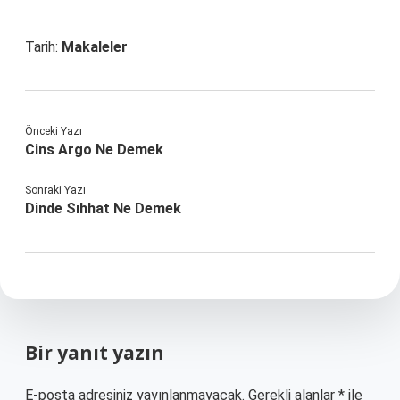
Tarih:
Makaleler
Önceki Yazı
Cins Argo Ne Demek
Sonraki Yazı
Dinde Sıhhat Ne Demek
Bir yanıt yazın
E-posta adresiniz yayınlanmayacak.
Gerekli alanlar
*
ile