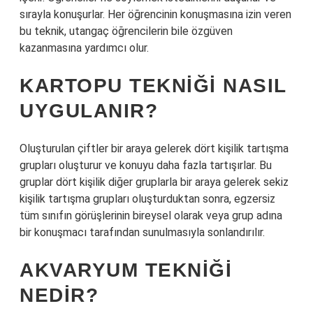
sırayla konuşurlar. Her öğrencinin konuşmasına izin veren
bu teknik, utangaç öğrencilerin bile özgüven
kazanmasına yardımcı olur.
KARTOPU TEKNIĞI NASIL
UYGULANIR?
Oluşturulan çiftler bir araya gelerek dört kişilik tartışma
grupları oluşturur ve konuyu daha fazla tartışırlar. Bu
gruplar dört kişilik diğer gruplarla bir araya gelerek sekiz
kişilik tartışma grupları oluşturduktan sonra, egzersiz
tüm sınıfın görüşlerinin bireysel olarak veya grup adına
bir konuşmacı tarafından sunulmasıyla sonlandırılır.
AKVARYUM TEKNIĞI
NEDIR?