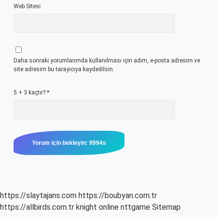
Web Sitesi
Daha sonraki yorumlarımda kullanılması için adım, e-posta adresim ve
site adresim bu tarayıcıya kaydedilsin.
5 + 3 kaçtır?
*
https://slaytajans.com
https://boubyan.com.tr
https://allbirds.com.tr
knight online
nttgame
Sitemap