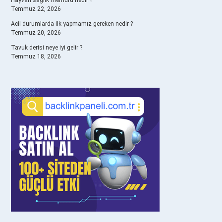
Hayvan sağlık memuru nedir ?
Temmuz 22, 2026
Acil durumlarda ilk yapmamız gereken nedir ?
Temmuz 20, 2026
Tavuk derisi neye iyi gelir ?
Temmuz 18, 2026