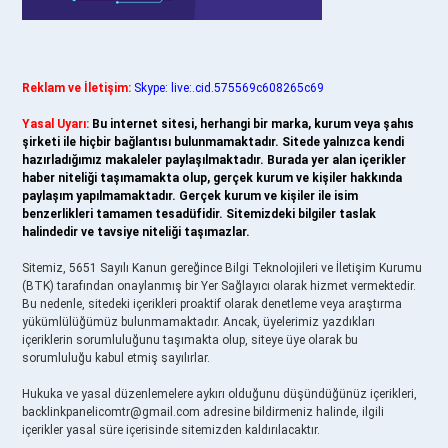
Reklam ve İletişim:
Skype: live:.cid.575569c608265c69
Yasal Uyarı:
Bu internet sitesi, herhangi bir marka, kurum veya şahıs
şirketi ile hiçbir bağlantısı bulunmamaktadır. Sitede yalnızca kendi
hazırladığımız makaleler paylaşılmaktadır. Burada yer alan içerikler
haber niteliği taşımamakta olup, gerçek kurum ve kişiler hakkında
paylaşım yapılmamaktadır. Gerçek kurum ve kişiler ile isim
benzerlikleri tamamen tesadüfidir. Sitemizdeki bilgiler taslak
halindedir ve tavsiye niteliği taşımazlar.
Sitemiz, 5651 Sayılı Kanun gereğince Bilgi Teknolojileri ve İletişim Kurumu
(BTK) tarafından onaylanmış bir Yer Sağlayıcı olarak hizmet vermektedir.
Bu nedenle, sitedeki içerikleri proaktif olarak denetleme veya araştırma
yükümlülüğümüz bulunmamaktadır. Ancak, üyelerimiz yazdıkları
içeriklerin sorumluluğunu taşımakta olup, siteye üye olarak bu
sorumluluğu kabul etmiş sayılırlar.
Hukuka ve yasal düzenlemelere aykırı olduğunu düşündüğünüz içerikleri,
backlinkpanelicomtr@gmail.com
adresine bildirmeniz halinde, ilgili
içerikler yasal süre içerisinde sitemizden kaldırılacaktır.