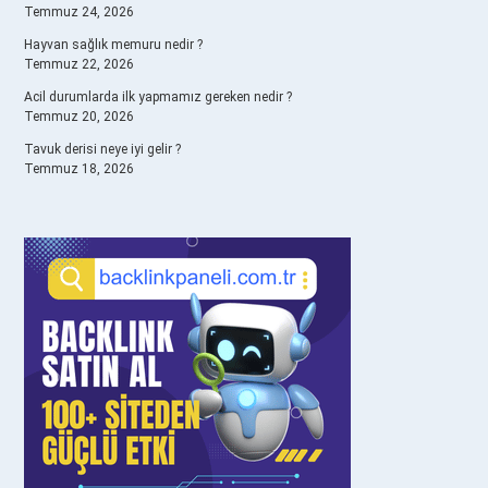
Temmuz 24, 2026
Hayvan sağlık memuru nedir ?
Temmuz 22, 2026
Acil durumlarda ilk yapmamız gereken nedir ?
Temmuz 20, 2026
Tavuk derisi neye iyi gelir ?
Temmuz 18, 2026