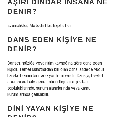
AŞIRI DINDAR INSANA NE
DENIR?
Evanjelikler, Metodistler, Baptistler.
DANS EDEN KIŞIYE NE
DENIR?
Dansçı, müziğe veya ritim kaynağına göre dans eden
kişidir. Temel sanatlardan biri olan dans, sadece vücut
hareketlerinin bir ifade yöntemi vardır. Dansçı; Devlet
operası ve bale genel müdürlüğü gibi gösteri
topluluklarında, sunum ajanslarında veya kamu
kurumlarında çalışabilir.
DINI YAYAN KIŞIYE NE