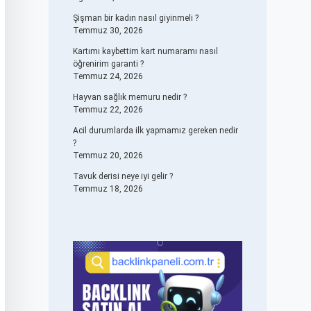
Şişman bir kadın nasıl giyinmeli ?
Temmuz 30, 2026
Kartımı kaybettim kart numaramı nasıl
öğrenirim garanti ?
Temmuz 24, 2026
Hayvan sağlık memuru nedir ?
Temmuz 22, 2026
Acil durumlarda ilk yapmamız gereken nedir
?
Temmuz 20, 2026
Tavuk derisi neye iyi gelir ?
Temmuz 18, 2026