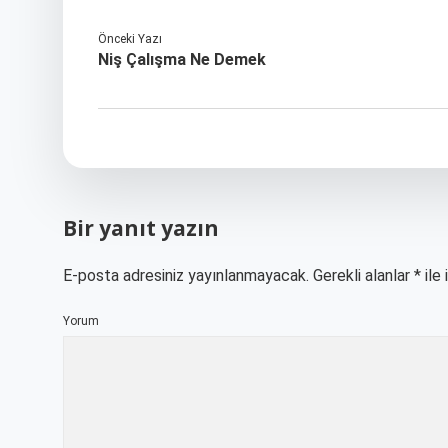
Önceki Yazı
Niş Çalışma Ne Demek
Bir yanıt yazın
E-posta adresiniz yayınlanmayacak.
Gerekli alanlar
*
ile 
Yorum