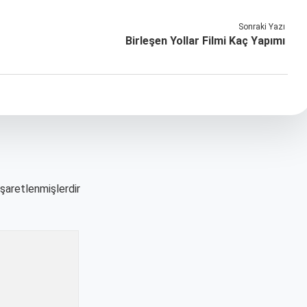
Sonraki Yazı
Birleşen Yollar Filmi Kaç Yapımı
işaretlenmişlerdir