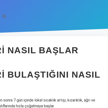
I NASIL BAŞLAR
I BULAŞTIĞINI NASIL
 sonra 7 gün içinde lokal sıcaklık artışı, kızarıklık, ağrı ve
ılıflarında hızla çoğalmaya başlar.