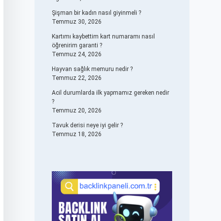
Şişman bir kadın nasıl giyinmeli ?
Temmuz 30, 2026
Kartımı kaybettim kart numaramı nasıl
öğrenirim garanti ?
Temmuz 24, 2026
Hayvan sağlık memuru nedir ?
Temmuz 22, 2026
Acil durumlarda ilk yapmamız gereken nedir
?
Temmuz 20, 2026
Tavuk derisi neye iyi gelir ?
Temmuz 18, 2026