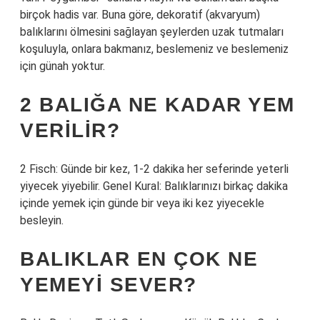
birçok hadis var. Buna göre, dekoratif (akvaryum)
balıklarını ölmesini sağlayan şeylerden uzak tutmaları
koşuluyla, onlara bakmanız, beslemeniz ve beslemeniz
için günah yoktur.
2 BALIĞA NE KADAR YEM
VERILIR?
2 Fisch: Günde bir kez, 1-2 dakika her seferinde yeterli
yiyecek yiyebilir. Genel Kural: Balıklarınızı birkaç dakika
içinde yemek için günde bir veya iki kez yiyecekle
besleyin.
BALIKLAR EN ÇOK NE
YEMEYI SEVER?