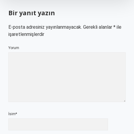
Bir yanıt yazın
E-posta adresiniz yayınlanmayacak.
Gerekli alanlar
*
ile
işaretlenmişlerdir
Yorum
İsim*