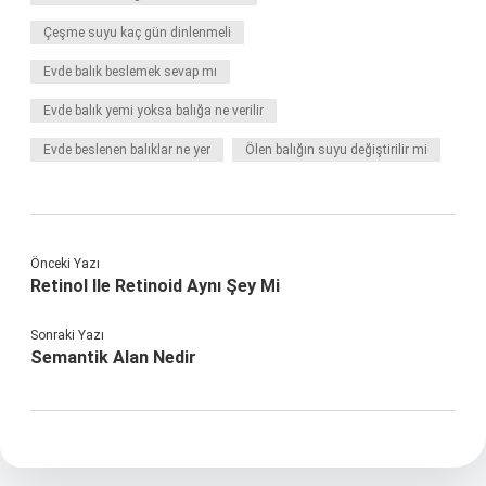
Çeşme suyu kaç gün dinlenmeli
Evde balık beslemek sevap mı
Evde balık yemi yoksa balığa ne verilir
Evde beslenen balıklar ne yer
Ölen balığın suyu değiştirilir mi
Önceki Yazı
Retinol Ile Retinoid Aynı Şey Mi
Sonraki Yazı
Semantik Alan Nedir