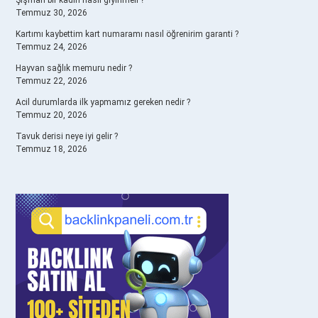
Şişman bir kadın nasıl giyinmeli ?
Temmuz 30, 2026
Kartımı kaybettim kart numaramı nasıl öğrenirim garanti ?
Temmuz 24, 2026
Hayvan sağlık memuru nedir ?
Temmuz 22, 2026
Acil durumlarda ilk yapmamız gereken nedir ?
Temmuz 20, 2026
Tavuk derisi neye iyi gelir ?
Temmuz 18, 2026