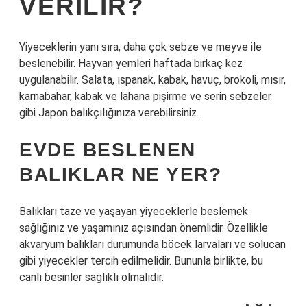
VERILIR?
Yiyeceklerin yanı sıra, daha çok sebze ve meyve ile
beslenebilir. Hayvan yemleri haftada birkaç kez
uygulanabilir. Salata, ıspanak, kabak, havuç, brokoli, mısır,
karnabahar, kabak ve lahana pişirme ve serin sebzeler
gibi Japon balıkçılığınıza verebilirsiniz.
EVDE BESLENEN
BALIKLAR NE YER?
Balıkları taze ve yaşayan yiyeceklerle beslemek
sağlığınız ve yaşamınız açısından önemlidir. Özellikle
akvaryum balıkları durumunda böcek larvaları ve solucan
gibi yiyecekler tercih edilmelidir. Bununla birlikte, bu
canlı besinler sağlıklı olmalıdır.