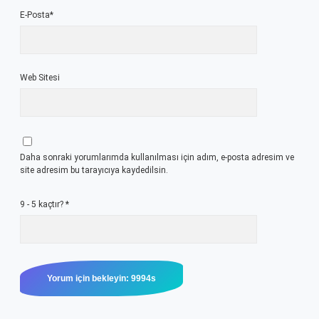
E-Posta*
Web Sitesi
Daha sonraki yorumlarımda kullanılması için adım, e-posta adresim ve
site adresim bu tarayıcıya kaydedilsin.
9 - 5 kaçtır?
*