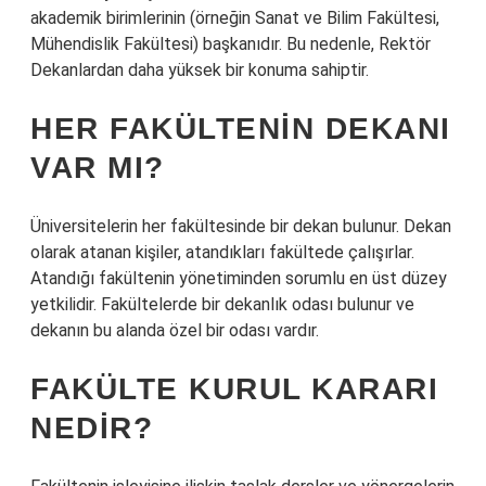
akademik birimlerinin (örneğin Sanat ve Bilim Fakültesi,
Mühendislik Fakültesi) başkanıdır. Bu nedenle, Rektör
Dekanlardan daha yüksek bir konuma sahiptir.
HER FAKÜLTENIN DEKANI
VAR MI?
Üniversitelerin her fakültesinde bir dekan bulunur. Dekan
olarak atanan kişiler, atandıkları fakültede çalışırlar.
Atandığı fakültenin yönetiminden sorumlu en üst düzey
yetkilidir. Fakültelerde bir dekanlık odası bulunur ve
dekanın bu alanda özel bir odası vardır.
FAKÜLTE KURUL KARARI
NEDIR?