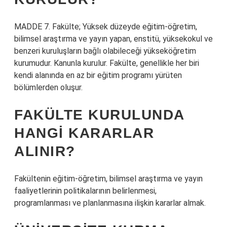
MADDE 7. Fakülte; Yüksek düzeyde eğitim-öğretim,
bilimsel araştırma ve yayın yapan, enstitü, yüksekokul ve
benzeri kuruluşların bağlı olabileceği yükseköğretim
kurumudur. Kanunla kurulur. Fakülte, genellikle her biri
kendi alanında en az bir eğitim programı yürüten
bölümlerden oluşur.
FAKÜLTE KURULUNDA
HANGI KARARLAR
ALINIR?
Fakültenin eğitim-öğretim, bilimsel araştırma ve yayın
faaliyetlerinin politikalarının belirlenmesi,
programlanması ve planlanmasına ilişkin kararlar almak.