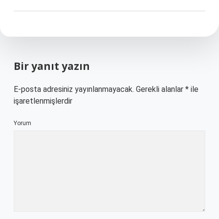
Bir yanıt yazın
E-posta adresiniz yayınlanmayacak.
Gerekli alanlar
*
ile
işaretlenmişlerdir
Yorum