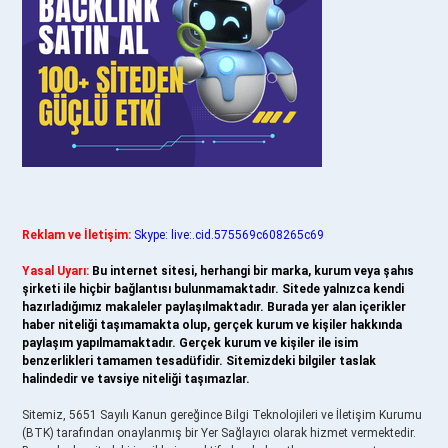
Reklam ve İletişim:
Skype: live:.cid.575569c608265c69
Yasal Uyarı:
Bu internet sitesi, herhangi bir marka, kurum veya şahıs
şirketi ile hiçbir bağlantısı bulunmamaktadır. Sitede yalnızca kendi
hazırladığımız makaleler paylaşılmaktadır. Burada yer alan içerikler
haber niteliği taşımamakta olup, gerçek kurum ve kişiler hakkında
paylaşım yapılmamaktadır. Gerçek kurum ve kişiler ile isim
benzerlikleri tamamen tesadüfidir. Sitemizdeki bilgiler taslak
halindedir ve tavsiye niteliği taşımazlar.
Sitemiz, 5651 Sayılı Kanun gereğince Bilgi Teknolojileri ve İletişim Kurumu
(BTK) tarafından onaylanmış bir Yer Sağlayıcı olarak hizmet vermektedir.