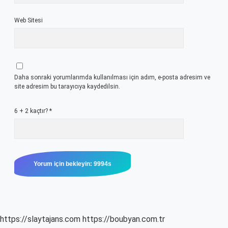
Web Sitesi
Daha sonraki yorumlarımda kullanılması için adım, e-posta adresim ve
site adresim bu tarayıcıya kaydedilsin.
6 + 2 kaçtır?
*
https://slaytajans.com
https://boubyan.com.tr