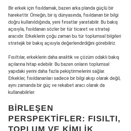
Bir erkek için fısıldamak, bazen arka planda güçlü bir
harekettir. Örneğin, bir iş dünyasında, fısıldanan bir bilgi
doğru kullanıldığında, yeni fırsatlar yaratabilir. Bu bakış
açısıyla, fısıldanan sözler bir tür ticaret ve strateji
aracıdır. Erkeklerin çoğu zaman bu tür toplumsal bilgileri
stratejik bir bakış açısıyla değerlendirdiğini görebiliriz.
Fısıltılar, erkeklerin daha analitik ve çözüm odaklı bakış
açılarına hitap edebilir. Bu bazen onların toplumsal
yapıdaki yerini daha fazla pekiştirmelerini sağlar.
Erkekler, fısıldananları sadece bir bilgi akışı olarak değil,
aynı zamanda bir güç ve rekabet aracı olarak da
kullanabilirler.
BIRLEŞEN
PERSPEKTIFLER: FISILTI,
TOPLUM VE KIMLIK