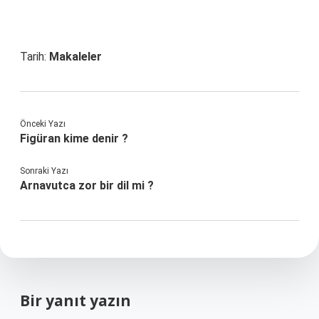
Tarih:
Makaleler
Önceki Yazı
Figüran kime denir ?
Sonraki Yazı
Arnavutca zor bir dil mi ?
Bir yanıt yazın