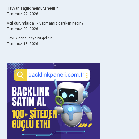
Hayvan sağlık memuru nedir ?
Temmuz 22, 2026
Acil durumlarda ilk yapmamız gereken nedir ?
Temmuz 20, 2026
Tavuk derisi neye iyi gelir ?
Temmuz 18, 2026