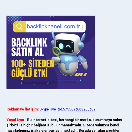
Reklam ve İletişim:
Skype: live:.cid.575569c608265c69
Yasal Uyarı:
Bu internet sitesi, herhangi bir marka, kurum veya şahıs
şirketi ile hiçbir bağlantısı bulunmamaktadır. Sitede yalnızca kendi
hazırladığımız makaleler paylaşılmaktadır. Burada yer alan içerikler