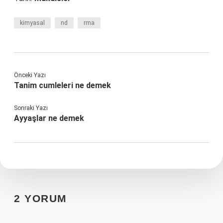
kimyasal
nd
rma
Önceki Yazı
Tanim cumleleri ne demek
Sonraki Yazı
Ayyaşlar ne demek
2 YORUM