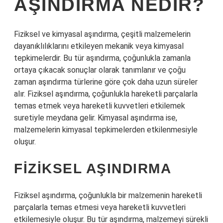
AŞINDIRMA NEDIR?
Fiziksel ve kimyasal aşındırma, çeşitli malzemelerin
dayanıklılıklarını etkileyen mekanik veya kimyasal
tepkimelerdir. Bu tür aşındırma, çoğunlukla zamanla
ortaya çıkacak sonuçlar olarak tanımlanır ve çoğu
zaman aşındırma türlerine göre çok daha uzun süreler
alır. Fiziksel aşındırma, çoğunlukla hareketli parçalarla
temas etmek veya hareketli kuvvetleri etkilemek
suretiyle meydana gelir. Kimyasal aşındırma ise,
malzemelerin kimyasal tepkimelerden etkilenmesiyle
oluşur.
FIZIKSEL AŞINDIRMA
Fiziksel aşındırma, çoğunlukla bir malzemenin hareketli
parçalarla temas etmesi veya hareketli kuvvetleri
etkilemesiyle oluşur. Bu tür aşındırma, malzemeyi sürekli