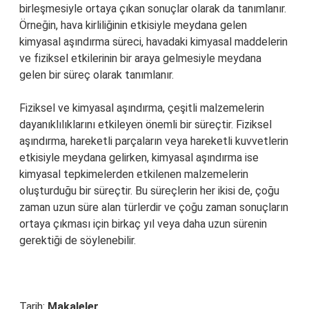
birleşmesiyle ortaya çıkan sonuçlar olarak da tanımlanır.
Örneğin, hava kirliliğinin etkisiyle meydana gelen
kimyasal aşındırma süreci, havadaki kimyasal maddelerin
ve fiziksel etkilerinin bir araya gelmesiyle meydana
gelen bir süreç olarak tanımlanır.
Fiziksel ve kimyasal aşındırma, çeşitli malzemelerin
dayanıklılıklarını etkileyen önemli bir süreçtir. Fiziksel
aşındırma, hareketli parçaların veya hareketli kuvvetlerin
etkisiyle meydana gelirken, kimyasal aşındırma ise
kimyasal tepkimelerden etkilenen malzemelerin
oluşturduğu bir süreçtir. Bu süreçlerin her ikisi de, çoğu
zaman uzun süre alan türlerdir ve çoğu zaman sonuçların
ortaya çıkması için birkaç yıl veya daha uzun sürenin
gerektiği de söylenebilir.
Tarih:
Makaleler