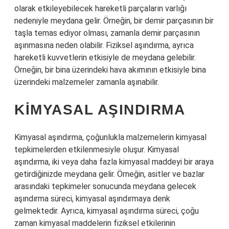
olarak etkileyebilecek hareketli parçaların varlığı
nedeniyle meydana gelir. Örneğin, bir demir parçasının bir
taşla temas ediyor olması, zamanla demir parçasının
aşınmasına neden olabilir. Fiziksel aşındırma, ayrıca
hareketli kuvvetlerin etkisiyle de meydana gelebilir.
Örneğin, bir bina üzerindeki hava akımının etkisiyle bina
üzerindeki malzemeler zamanla aşınabilir.
KIMYASAL AŞINDIRMA
Kimyasal aşındırma, çoğunlukla malzemelerin kimyasal
tepkimelerden etkilenmesiyle oluşur. Kimyasal
aşındırma, iki veya daha fazla kimyasal maddeyi bir araya
getirdiğinizde meydana gelir. Örneğin, asitler ve bazlar
arasındaki tepkimeler sonucunda meydana gelecek
aşındırma süreci, kimyasal aşındırmaya denk
gelmektedir. Ayrıca, kimyasal aşındırma süreci, çoğu
zaman kimyasal maddelerin fiziksel etkilerinin