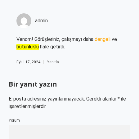
admin
Venom! Görüşleriniz, çalışmayı daha
dengeli
ve
bütünlüklü
hale getirdi.
Eylül 17, 2024
Yanıtla
Bir yanıt yazın
E-posta adresiniz yayınlanmayacak.
Gerekli alanlar
*
ile
işaretlenmişlerdir
Yorum