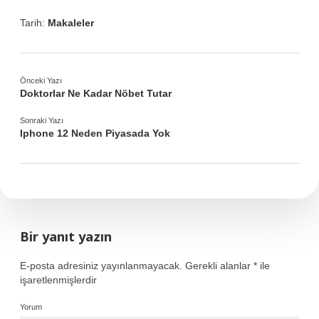
Tarih:
Makaleler
Önceki Yazı
Doktorlar Ne Kadar Nöbet Tutar
Sonraki Yazı
Iphone 12 Neden Piyasada Yok
Bir yanıt yazın
E-posta adresiniz yayınlanmayacak.
Gerekli alanlar
*
ile
işaretlenmişlerdir
Yorum