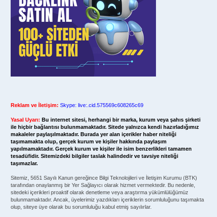
Reklam ve İletişim:
Skype: live:.cid.575569c608265c69
Yasal Uyarı:
Bu internet sitesi, herhangi bir marka, kurum veya şahıs şirketi
ile hiçbir bağlantısı bulunmamaktadır. Sitede yalnızca kendi hazırladığımız
makaleler paylaşılmaktadır. Burada yer alan içerikler haber niteliği
taşımamakta olup, gerçek kurum ve kişiler hakkında paylaşım
yapılmamaktadır. Gerçek kurum ve kişiler ile isim benzerlikleri tamamen
tesadüfidir. Sitemizdeki bilgiler taslak halindedir ve tavsiye niteliği
taşımazlar.
Sitemiz, 5651 Sayılı Kanun gereğince Bilgi Teknolojileri ve İletişim Kurumu (BTK)
tarafından onaylanmış bir Yer Sağlayıcı olarak hizmet vermektedir. Bu nedenle,
sitedeki içerikleri proaktif olarak denetleme veya araştırma yükümlülüğümüz
bulunmamaktadır. Ancak, üyelerimiz yazdıkları içeriklerin sorumluluğunu taşımakta
olup, siteye üye olarak bu sorumluluğu kabul etmiş sayılırlar.