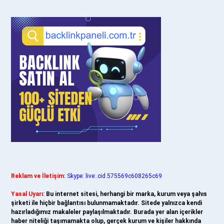
Reklam ve İletişim:
Skype: live:.cid.575569c608265c69
Yasal Uyarı:
Bu internet sitesi, herhangi bir marka, kurum veya şahıs
şirketi ile hiçbir bağlantısı bulunmamaktadır. Sitede yalnızca kendi
hazırladığımız makaleler paylaşılmaktadır. Burada yer alan içerikler
haber niteliği taşımamakta olup, gerçek kurum ve kişiler hakkında