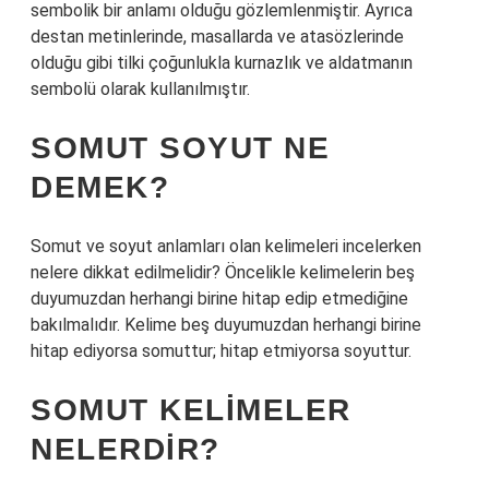
sembolik bir anlamı olduğu gözlemlenmiştir. Ayrıca
destan metinlerinde, masallarda ve atasözlerinde
olduğu gibi tilki çoğunlukla kurnazlık ve aldatmanın
sembolü olarak kullanılmıştır.
SOMUT SOYUT NE
DEMEK?
Somut ve soyut anlamları olan kelimeleri incelerken
nelere dikkat edilmelidir? Öncelikle kelimelerin beş
duyumuzdan herhangi birine hitap edip etmediğine
bakılmalıdır. Kelime beş duyumuzdan herhangi birine
hitap ediyorsa somuttur; hitap etmiyorsa soyuttur.
SOMUT KELIMELER
NELERDIR?