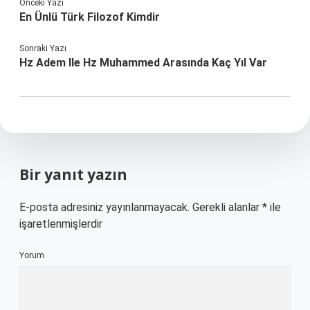
Önceki Yazı
En Ünlü Türk Filozof Kimdir
Sonraki Yazı
Hz Adem Ile Hz Muhammed Arasında Kaç Yıl Var
Bir yanıt yazın
E-posta adresiniz yayınlanmayacak.
Gerekli alanlar
*
ile
işaretlenmişlerdir
Yorum