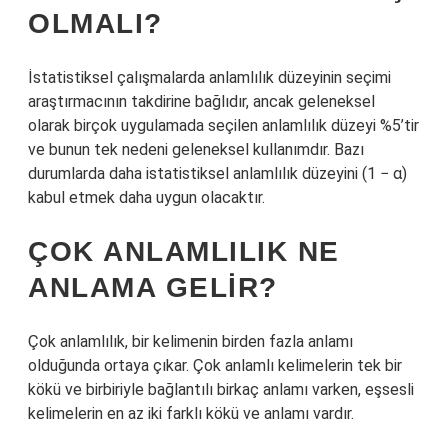
OLMALI?
İstatistiksel çalışmalarda anlamlılık düzeyinin seçimi
araştırmacının takdirine bağlıdır, ancak geleneksel
olarak birçok uygulamada seçilen anlamlılık düzeyi %5’tir
ve bunun tek nedeni geleneksel kullanımdır. Bazı
durumlarda daha istatistiksel anlamlılık düzeyini (1 − α)
kabul etmek daha uygun olacaktır.
ÇOK ANLAMLILIK NE
ANLAMA GELIR?
Çok anlamlılık, bir kelimenin birden fazla anlamı
olduğunda ortaya çıkar. Çok anlamlı kelimelerin tek bir
kökü ve birbiriyle bağlantılı birkaç anlamı varken, eşsesli
kelimelerin en az iki farklı kökü ve anlamı vardır.