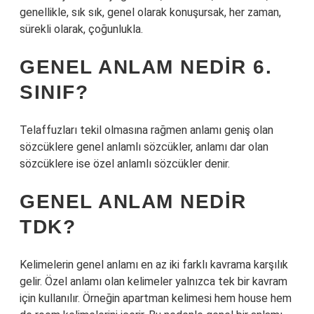
genellikle, sık sık, genel olarak konuşursak, her zaman,
sürekli olarak, çoğunlukla.
GENEL ANLAM NEDIR 6.
SINIF?
Telaffuzları tekil olmasına rağmen anlamı geniş olan
sözcüklere genel anlamlı sözcükler, anlamı dar olan
sözcüklere ise özel anlamlı sözcükler denir.
GENEL ANLAM NEDIR
TDK?
Kelimelerin genel anlamı en az iki farklı kavrama karşılık
gelir. Özel anlamı olan kelimeler yalnızca tek bir kavram
için kullanılır. Örneğin apartman kelimesi hem house hem