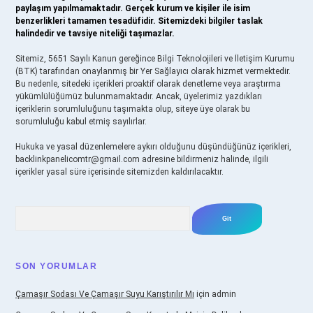
paylaşım yapılmamaktadır. Gerçek kurum ve kişiler ile isim
benzerlikleri tamamen tesadüfidir. Sitemizdeki bilgiler taslak
halindedir ve tavsiye niteliği taşımazlar.
Sitemiz, 5651 Sayılı Kanun gereğince Bilgi Teknolojileri ve İletişim Kurumu
(BTK) tarafından onaylanmış bir Yer Sağlayıcı olarak hizmet vermektedir.
Bu nedenle, sitedeki içerikleri proaktif olarak denetleme veya araştırma
yükümlülüğümüz bulunmamaktadır. Ancak, üyelerimiz yazdıkları
içeriklerin sorumluluğunu taşımakta olup, siteye üye olarak bu
sorumluluğu kabul etmiş sayılırlar.
Hukuka ve yasal düzenlemelere aykırı olduğunu düşündüğünüz içerikleri,
backlinkpanelicomtr@gmail.com
adresine bildirmeniz halinde, ilgili
içerikler yasal süre içerisinde sitemizden kaldırılacaktır.
Arama
SON YORUMLAR
Çamaşır Sodası Ve Çamaşır Suyu Karıştırılır Mı
için
admin