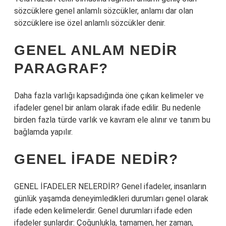
sözcüklere genel anlamlı sözcükler, anlamı dar olan
sözcüklere ise özel anlamlı sözcükler denir.
GENEL ANLAM NEDIR
PARAGRAF?
Daha fazla varlığı kapsadığında öne çıkan kelimeler ve
ifadeler genel bir anlam olarak ifade edilir. Bu nedenle
birden fazla türde varlık ve kavram ele alınır ve tanım bu
bağlamda yapılır.
GENEL IFADE NEDIR?
GENEL İFADELER NELERDİR? Genel ifadeler, insanların
günlük yaşamda deneyimledikleri durumları genel olarak
ifade eden kelimelerdir. Genel durumları ifade eden
ifadeler şunlardır: Çoğunlukla, tamamen, her zaman,