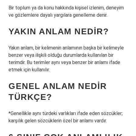
Bir toplum ya da konu hakkında kişisel izlenim, deneyim
ve gözlemlere dayalı yargılara genelleme denir.
YAKIN ANLAM NEDIR?
Yakın anlam, bir kelimenin anlamının başka bir kelimeyle
benzer veya ilişkili olduğu durumlarda kullanılan bir
terimdir. Bu terimler aynı veya benzer bir anlamı ifade
etmek için kullanılır.
GENEL ANLAM NEDIR
TÜRKÇE?
*Genellikle aynı türdeki varlıkları ifade eden sözcükler;
karşılık gelen sözcüklerin özel bir anlamı vardır.