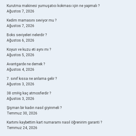
Kurutma makinesi yumuşatıcı kokması için ne yapmalı ?
Ağustos 7, 2026
Kedim mamasını seviyor mu ?
Ağustos 7, 2026
Boks seviyeleri nelerdir ?
Ağustos 6, 2026
Koyun ve kuzu eti aynı mı ?
Ağustos 5, 2026
Avantgarde ne demek ?
Ağustos 4, 2026
7. sınıf kıssa ne anlama gelir ?
Ağustos 3, 2026
38 cmHg kaç atmosferdir ?
Ağustos 3, 2026
Şişman bir kadın nasıl giyinmeli ?
Temmuz 30, 2026
Kartımı kaybettim kart numaramı nasıl öğrenirim garanti ?
Temmuz 24, 2026