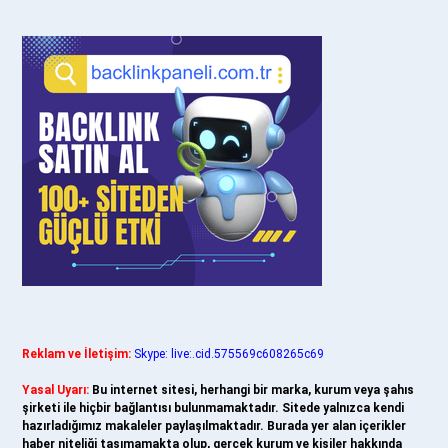
Reklam ve İletişim:
Skype: live:.cid.575569c608265c69
Yasal Uyarı:
Bu internet sitesi, herhangi bir marka, kurum veya şahıs
şirketi ile hiçbir bağlantısı bulunmamaktadır. Sitede yalnızca kendi
hazırladığımız makaleler paylaşılmaktadır. Burada yer alan içerikler
haber niteliği taşımamakta olup, gerçek kurum ve kişiler hakkında