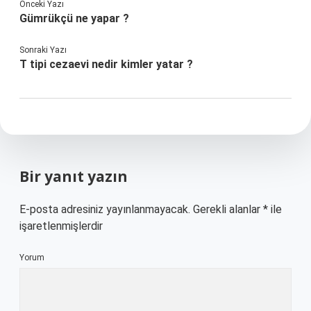
Önceki Yazı
Gümrükçü ne yapar ?
Sonraki Yazı
T tipi cezaevi nedir kimler yatar ?
Bir yanıt yazın
E-posta adresiniz yayınlanmayacak.
Gerekli alanlar
*
ile
işaretlenmişlerdir
Yorum