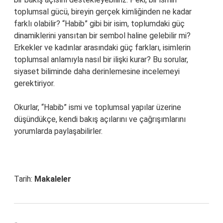
toplumsal gücü, bireyin gerçek kimliğinden ne kadar
farklı olabilir? “Habib” gibi bir isim, toplumdaki güç
dinamiklerini yansıtan bir sembol haline gelebilir mi?
Erkekler ve kadınlar arasındaki güç farkları, isimlerin
toplumsal anlamıyla nasıl bir ilişki kurar? Bu sorular,
siyaset biliminde daha derinlemesine incelemeyi
gerektiriyor.
Okurlar, “Habib” ismi ve toplumsal yapılar üzerine
düşündükçe, kendi bakış açılarını ve çağrışımlarını
yorumlarda paylaşabilirler.
Tarih:
Makaleler