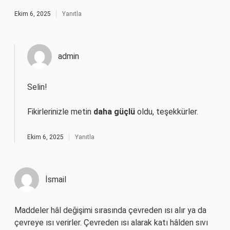
Ekim 6, 2025
Yanıtla
admin
Selin!
Fikirlerinizle metin
daha güçlü
oldu, teşekkürler.
Ekim 6, 2025
Yanıtla
İsmail
Maddeler hâl değişimi sırasında çevreden ısı alır ya da
çevreye ısı verirler. Çevreden ısı alarak katı hâlden sıvı