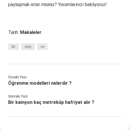
paylaşmak ister misiniz? Yorumlarınızı bekliyoruz!
Tarih:
Makaleler
bir
olay
ve
Önceki Yazı
Öğrenme modelleri nelerdir ?
Sonraki Yazı
Bir kamyon kaç metreküp hafriyat alır ?