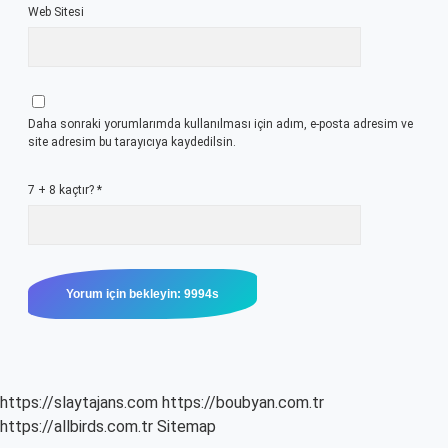
Web Sitesi
Daha sonraki yorumlarımda kullanılması için adım, e-posta adresim ve
site adresim bu tarayıcıya kaydedilsin.
7 + 8 kaçtır?
*
https://slaytajans.com
https://boubyan.com.tr
https://allbirds.com.tr
Sitemap