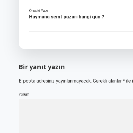
Önceki Yazı
Haymana semt pazarı hangi gün ?
Bir yanıt yazın
E-posta adresiniz yayınlanmayacak.
Gerekli alanlar
*
ile 
Yorum