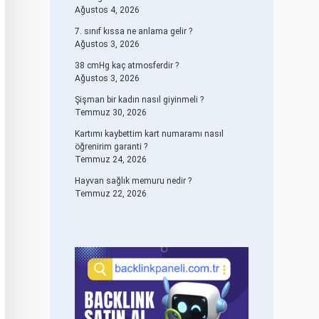
Ağustos 4, 2026
7. sınıf kıssa ne anlama gelir ?
Ağustos 3, 2026
38 cmHg kaç atmosferdir ?
Ağustos 3, 2026
Şişman bir kadın nasıl giyinmeli ?
Temmuz 30, 2026
Kartımı kaybettim kart numaramı nasıl
öğrenirim garanti ?
Temmuz 24, 2026
Hayvan sağlık memuru nedir ?
Temmuz 22, 2026