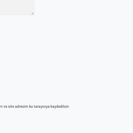
 ve site adresim bu tarayıcıya kaydedilsin.