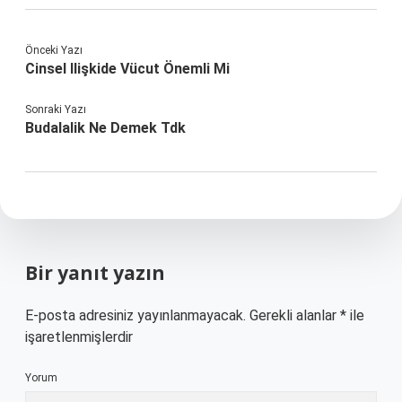
Önceki Yazı
Cinsel Ilişkide Vücut Önemli Mi
Sonraki Yazı
Budalalik Ne Demek Tdk
Bir yanıt yazın
E-posta adresiniz yayınlanmayacak.
Gerekli alanlar
*
ile
işaretlenmişlerdir
Yorum