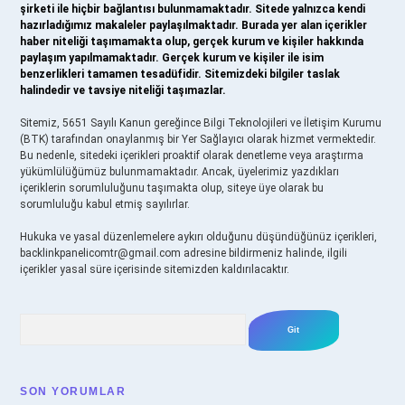
şirketi ile hiçbir bağlantısı bulunmamaktadır. Sitede yalnızca kendi
hazırladığımız makaleler paylaşılmaktadır. Burada yer alan içerikler
haber niteliği taşımamakta olup, gerçek kurum ve kişiler hakkında
paylaşım yapılmamaktadır. Gerçek kurum ve kişiler ile isim
benzerlikleri tamamen tesadüfidir. Sitemizdeki bilgiler taslak
halindedir ve tavsiye niteliği taşımazlar.
Sitemiz, 5651 Sayılı Kanun gereğince Bilgi Teknolojileri ve İletişim Kurumu
(BTK) tarafından onaylanmış bir Yer Sağlayıcı olarak hizmet vermektedir.
Bu nedenle, sitedeki içerikleri proaktif olarak denetleme veya araştırma
yükümlülüğümüz bulunmamaktadır. Ancak, üyelerimiz yazdıkları
içeriklerin sorumluluğunu taşımakta olup, siteye üye olarak bu
sorumluluğu kabul etmiş sayılırlar.
Hukuka ve yasal düzenlemelere aykırı olduğunu düşündüğünüz içerikleri,
backlinkpanelicomtr@gmail.com
adresine bildirmeniz halinde, ilgili
içerikler yasal süre içerisinde sitemizden kaldırılacaktır.
Arama
SON YORUMLAR