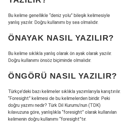
Bu kelime genellikle “deniz yolu” bileşik kelimesiyle
yanlış yazılır. Doğru kullanımı by sea olmalıdır.
ÖNAYAK NASIL YAZILIR?
Bu kelime sıklıkla yanlış olarak ön ayak olarak yazılır.
Doğru kullanımı önsöz biçiminde olmalıdır.
ÖNGÖRÜ NASIL YAZILIR?
Türkçe’deki bazı kelimeler sıklıkla yazımlarıyla karıştırılır.
“Foresight” kelimesi de bu kelimelerden biridir. Peki
doğru yazımı nedir? Türk Dil Kurumu’nun (TDK)
kılavuzuna göre, yanlışlıkla “foresight” olarak kullanılan
kelimenin doğru kullanımı “foresight”tır.