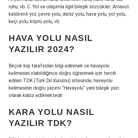
ruhu, vb. C. Yol ve ulaşımla ilgili bileşik sözcükler: Arnavut
kaldırımlı yol; çevre yolu, deniz yolu, hava yolu, yol yolu,
keçi yolu; köprü yolu, vb.
HAVA YOLU NASIL
YAZILIR 2024?
Birçok kişi tarafından bilgi edinmek ve havayolu
kelimesini olabildiğince doğru öğrenmek için tercih
edilen TDK (Türk Dil Kurumu) sitesinde, havayolu
kelimesinin doğru yazımı “Havayolu” yani bileşik yazı
olarak kabul edilmektedir.
KARA YOLU NASIL
YAZILIR TDK?