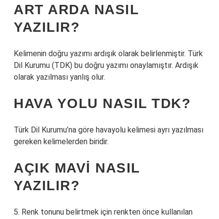
ART ARDA NASIL
YAZILIR?
Kelimenin doğru yazımı ardışık olarak belirlenmiştir. Türk
Dil Kurumu (TDK) bu doğru yazımı onaylamıştır. Ardışık
olarak yazılması yanlış olur.
HAVA YOLU NASIL TDK?
Türk Dil Kurumu’na göre havayolu kelimesi ayrı yazılması
gereken kelimelerden biridir.
AÇIK MAVI NASIL
YAZILIR?
5. Renk tonunu belirtmek için renkten önce kullanılan