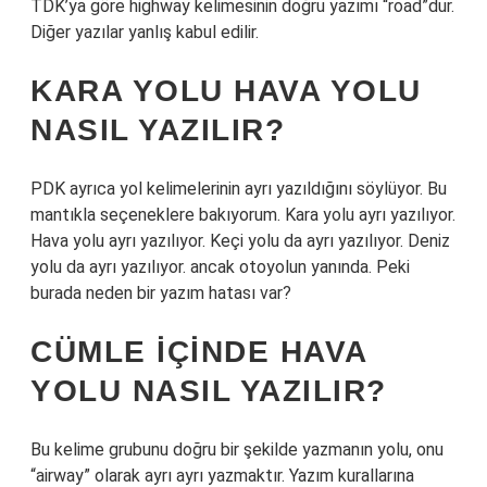
TDK’ya göre highway kelimesinin doğru yazımı “road”dur.
Diğer yazılar yanlış kabul edilir.
KARA YOLU HAVA YOLU
NASIL YAZILIR?
PDK ayrıca yol kelimelerinin ayrı yazıldığını söylüyor. Bu
mantıkla seçeneklere bakıyorum. Kara yolu ayrı yazılıyor.
Hava yolu ayrı yazılıyor. Keçi yolu da ayrı yazılıyor. Deniz
yolu da ayrı yazılıyor. ancak otoyolun yanında. Peki
burada neden bir yazım hatası var?
CÜMLE IÇINDE HAVA
YOLU NASIL YAZILIR?
Bu kelime grubunu doğru bir şekilde yazmanın yolu, onu
“airway” olarak ayrı ayrı yazmaktır. Yazım kurallarına