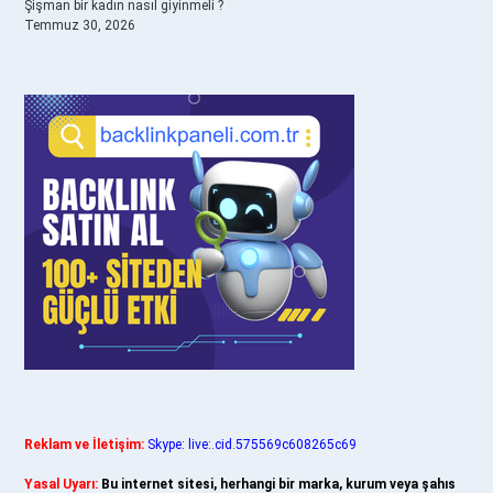
Şişman bir kadın nasıl giyinmeli ?
Temmuz 30, 2026
Reklam ve İletişim:
Skype: live:.cid.575569c608265c69
Yasal Uyarı:
Bu internet sitesi, herhangi bir marka, kurum veya şahıs