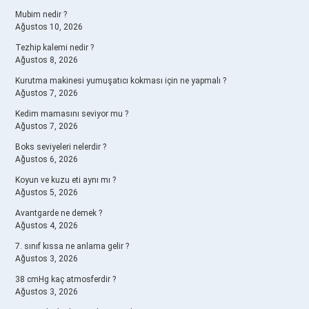
Mubim nedir ?
Ağustos 10, 2026
Tezhip kalemi nedir ?
Ağustos 8, 2026
Kurutma makinesi yumuşatıcı kokması için ne yapmalı ?
Ağustos 7, 2026
Kedim mamasını seviyor mu ?
Ağustos 7, 2026
Boks seviyeleri nelerdir ?
Ağustos 6, 2026
Koyun ve kuzu eti aynı mı ?
Ağustos 5, 2026
Avantgarde ne demek ?
Ağustos 4, 2026
7. sınıf kıssa ne anlama gelir ?
Ağustos 3, 2026
38 cmHg kaç atmosferdir ?
Ağustos 3, 2026