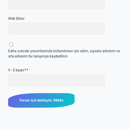
Web Sitesi
Daha sonraki yorumlarımda kullanılması için adım, e-posta adresim ve
site adresim bu tarayıcıya kaydedilsin.
9 - 5 kaçtır?
*