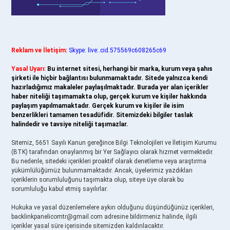
Reklam ve İletişim:
Skype: live:.cid.575569c608265c69
Yasal Uyarı:
Bu internet sitesi, herhangi bir marka, kurum veya şahıs
şirketi ile hiçbir bağlantısı bulunmamaktadır. Sitede yalnızca kendi
hazırladığımız makaleler paylaşılmaktadır. Burada yer alan içerikler
haber niteliği taşımamakta olup, gerçek kurum ve kişiler hakkında
paylaşım yapılmamaktadır. Gerçek kurum ve kişiler ile isim
benzerlikleri tamamen tesadüfidir. Sitemizdeki bilgiler taslak
halindedir ve tavsiye niteliği taşımazlar.
Sitemiz, 5651 Sayılı Kanun gereğince Bilgi Teknolojileri ve İletişim Kurumu
(BTK) tarafından onaylanmış bir Yer Sağlayıcı olarak hizmet vermektedir.
Bu nedenle, sitedeki içerikleri proaktif olarak denetleme veya araştırma
yükümlülüğümüz bulunmamaktadır. Ancak, üyelerimiz yazdıkları
içeriklerin sorumluluğunu taşımakta olup, siteye üye olarak bu
sorumluluğu kabul etmiş sayılırlar.
Hukuka ve yasal düzenlemelere aykırı olduğunu düşündüğünüz içerikleri,
backlinkpanelicomtr@gmail.com
adresine bildirmeniz halinde, ilgili
içerikler yasal süre içerisinde sitemizden kaldırılacaktır.