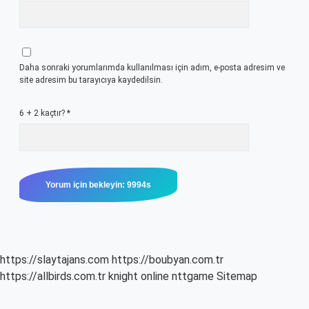
Daha sonraki yorumlarımda kullanılması için adım, e-posta adresim ve
site adresim bu tarayıcıya kaydedilsin.
6 + 2 kaçtır?
*
https://slaytajans.com
https://boubyan.com.tr
https://allbirds.com.tr
knight online
nttgame
Sitemap