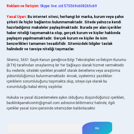
Reklam ve İletişim:
Skype: live:.cid.575569c608265c69
Yasal Uyarı:
Bu internet sitesi, herhangi bir marka, kurum veya şahıs
şirketi ile hiçbir bağlantısı bulunmamaktadır. Sitede yalnızca kendi
hazırladığımız makaleler paylaşılmaktadır. Burada yer alan içerikler
haber niteliği taşımamakta olup, gerçek kurum ve kişiler hakkında
paylaşım yapılmamaktadır. Gerçek kurum ve kişiler ile isim
benzerlikleri tamamen tesadüfidir. Sitemizdeki bilgiler taslak
halindedir ve tavsiye niteliği taşımazlar.
Sitemiz, 5651 Sayılı Kanun gereğince Bilgi Teknolojileri ve İletişim Kurumu
(BTK) tarafından onaylanmış bir Yer Sağlayıcı olarak hizmet vermektedir.
Bu nedenle, sitedeki içerikleri proaktif olarak denetleme veya araştırma
yükümlülüğümüz bulunmamaktadır. Ancak, üyelerimiz yazdıkları
içeriklerin sorumluluğunu taşımakta olup, siteye üye olarak bu
sorumluluğu kabul etmiş sayılırlar.
Hukuka ve yasal düzenlemelere aykırı olduğunu düşündüğünüz içerikleri,
backlinkpanelicomtr@gmail.com
adresine bildirmeniz halinde, ilgili
içerikler yasal süre içerisinde sitemizden kaldırılacaktır.
Arama