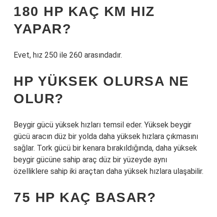
180 HP KAÇ KM HIZ
YAPAR?
Evet, hız 250 ile 260 arasındadır.
HP YÜKSEK OLURSA NE
OLUR?
Beygir gücü yüksek hızları temsil eder. Yüksek beygir
gücü aracın düz bir yolda daha yüksek hızlara çıkmasını
sağlar. Tork gücü bir kenara bırakıldığında, daha yüksek
beygir gücüne sahip araç düz bir yüzeyde aynı
özelliklere sahip iki araçtan daha yüksek hızlara ulaşabilir.
75 HP KAÇ BASAR?