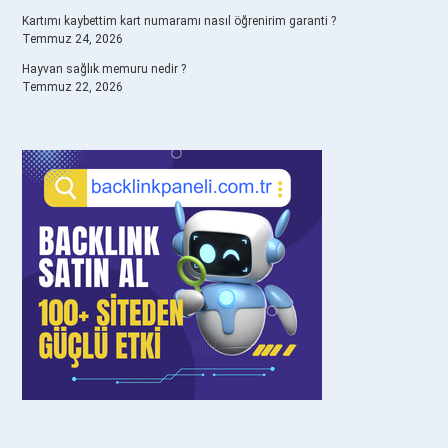
Kartımı kaybettim kart numaramı nasıl öğrenirim garanti ?
Temmuz 24, 2026
Hayvan sağlık memuru nedir ?
Temmuz 22, 2026