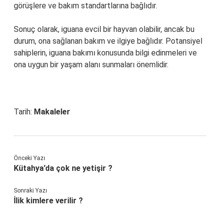
görüşlere ve bakım standartlarına bağlıdır.
Sonuç olarak, iguana evcil bir hayvan olabilir, ancak bu
durum, ona sağlanan bakım ve ilgiye bağlıdır. Potansiyel
sahiplerin, iguana bakımı konusunda bilgi edinmeleri ve
ona uygun bir yaşam alanı sunmaları önemlidir.
Tarih:
Makaleler
Önceki Yazı
Kütahya’da çok ne yetişir ?
Sonraki Yazı
İlik kimlere verilir ?