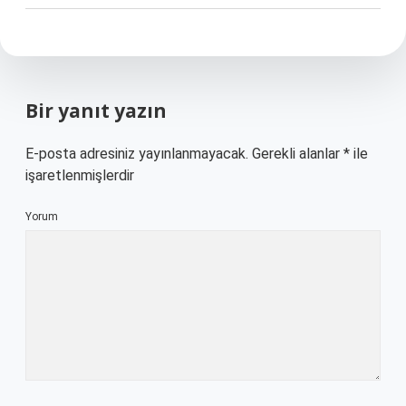
Bir yanıt yazın
E-posta adresiniz yayınlanmayacak.
Gerekli alanlar
*
ile
işaretlenmişlerdir
Yorum