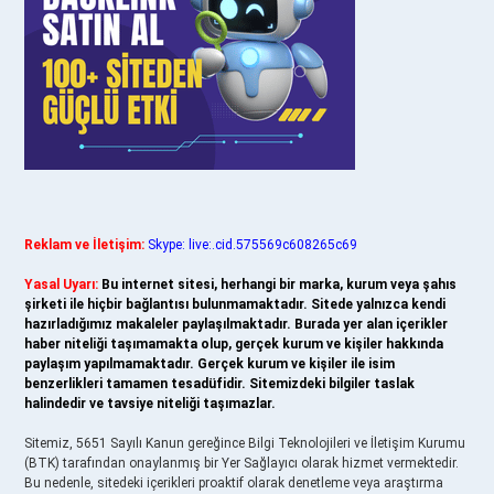
Reklam ve İletişim:
Skype: live:.cid.575569c608265c69
Yasal Uyarı:
Bu internet sitesi, herhangi bir marka, kurum veya şahıs
şirketi ile hiçbir bağlantısı bulunmamaktadır. Sitede yalnızca kendi
hazırladığımız makaleler paylaşılmaktadır. Burada yer alan içerikler
haber niteliği taşımamakta olup, gerçek kurum ve kişiler hakkında
paylaşım yapılmamaktadır. Gerçek kurum ve kişiler ile isim
benzerlikleri tamamen tesadüfidir. Sitemizdeki bilgiler taslak
halindedir ve tavsiye niteliği taşımazlar.
Sitemiz, 5651 Sayılı Kanun gereğince Bilgi Teknolojileri ve İletişim Kurumu
(BTK) tarafından onaylanmış bir Yer Sağlayıcı olarak hizmet vermektedir.
Bu nedenle, sitedeki içerikleri proaktif olarak denetleme veya araştırma