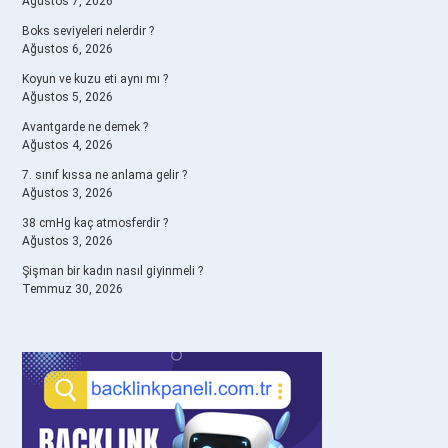
Ağustos 7, 2026
Boks seviyeleri nelerdir ?
Ağustos 6, 2026
Koyun ve kuzu eti aynı mı ?
Ağustos 5, 2026
Avantgarde ne demek ?
Ağustos 4, 2026
7. sınıf kıssa ne anlama gelir ?
Ağustos 3, 2026
38 cmHg kaç atmosferdir ?
Ağustos 3, 2026
Şişman bir kadın nasıl giyinmeli ?
Temmuz 30, 2026