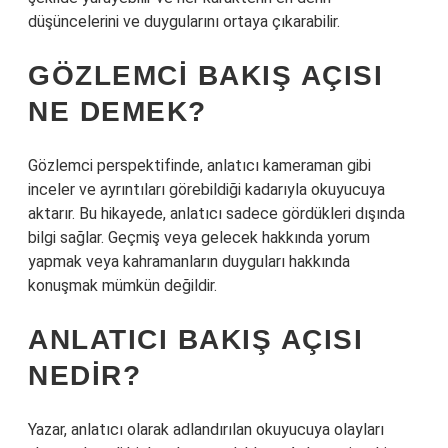
düşüncelerini ve duygularını ortaya çıkarabilir.
GÖZLEMCI BAKIŞ AÇISI
NE DEMEK?
Gözlemci perspektifinde, anlatıcı kameraman gibi
inceler ve ayrıntıları görebildiği kadarıyla okuyucuya
aktarır. Bu hikayede, anlatıcı sadece gördükleri dışında
bilgi sağlar. Geçmiş veya gelecek hakkında yorum
yapmak veya kahramanların duyguları hakkında
konuşmak mümkün değildir.
ANLATICI BAKIŞ AÇISI
NEDIR?
Yazar, anlatıcı olarak adlandırılan okuyucuya olayları