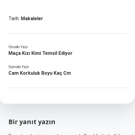
Tarih:
Makaleler
Önceki Yazı
Maça Kızı Kimi Temsil Ediyor
Sonraki Yazı
Cam Korkuluk Boyu Kaç Cm
Bir yanıt yazın