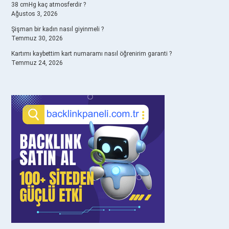
38 cmHg kaç atmosferdir ?
Ağustos 3, 2026
Şişman bir kadın nasıl giyinmeli ?
Temmuz 30, 2026
Kartımı kaybettim kart numaramı nasıl öğrenirim garanti ?
Temmuz 24, 2026