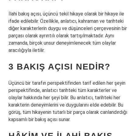
İlahi bakış açısı, üçüncü tekil hikaye olarak bir hikaye ile
ifade edilebilir. Özellikle, anlatıcı, kahraman ve tarihteki
diğer karakterlerin duygu ve düşünceleri çerçevesinin bir
parçası olarak ayrıntılı olarak tartışılmaktadır. Aynı
zamanda, birçok unsur deneyimlenecek tüm olaylar
aracılığıyla iletilir.
3 BAKIŞ AÇISI NEDIR?
Üçüncü bir tarafın perspektifinden tarif edilen her şeyin
perspektifinde, anlatıcı tarihteki tüm karakterler ve
olaylar hakkında her şeyi bilir. Bu anlatıcı, tarihteki her
karakterin deneyimlerini ve duygularını elde edebilir. Bu
görüş, tüm hikayenin tutarlı bir parça olarak canlandırdığı
kapsamlı bir bakış açısı sunar.
HÂKIM VE ILAHI BAKIŞ