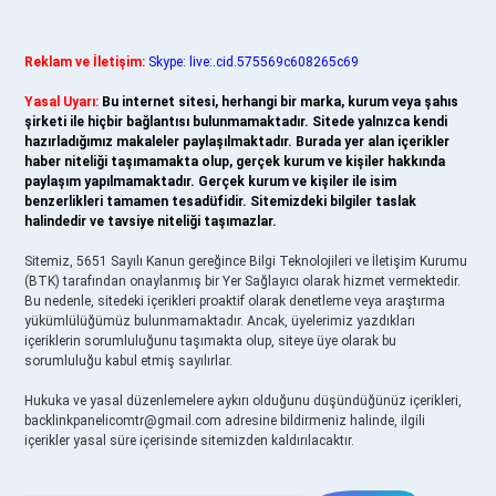
Reklam ve İletişim:
Skype: live:.cid.575569c608265c69
Yasal Uyarı:
Bu internet sitesi, herhangi bir marka, kurum veya şahıs
şirketi ile hiçbir bağlantısı bulunmamaktadır. Sitede yalnızca kendi
hazırladığımız makaleler paylaşılmaktadır. Burada yer alan içerikler
haber niteliği taşımamakta olup, gerçek kurum ve kişiler hakkında
paylaşım yapılmamaktadır. Gerçek kurum ve kişiler ile isim
benzerlikleri tamamen tesadüfidir. Sitemizdeki bilgiler taslak
halindedir ve tavsiye niteliği taşımazlar.
Sitemiz, 5651 Sayılı Kanun gereğince Bilgi Teknolojileri ve İletişim Kurumu
(BTK) tarafından onaylanmış bir Yer Sağlayıcı olarak hizmet vermektedir.
Bu nedenle, sitedeki içerikleri proaktif olarak denetleme veya araştırma
yükümlülüğümüz bulunmamaktadır. Ancak, üyelerimiz yazdıkları
içeriklerin sorumluluğunu taşımakta olup, siteye üye olarak bu
sorumluluğu kabul etmiş sayılırlar.
Hukuka ve yasal düzenlemelere aykırı olduğunu düşündüğünüz içerikleri,
backlinkpanelicomtr@gmail.com
adresine bildirmeniz halinde, ilgili
içerikler yasal süre içerisinde sitemizden kaldırılacaktır.