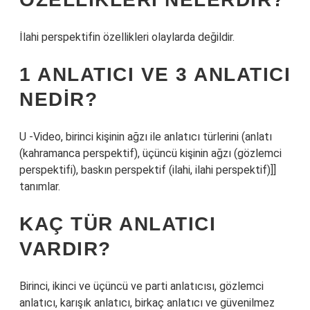
İlahi perspektifin özellikleri olaylarda değildir.
1 ANLATICI VE 3 ANLATICI
NEDIR?
U -Video, birinci kişinin ağzı ile anlatıcı türlerini (anlatı
(kahramanca perspektif), üçüncü kişinin ağzı (gözlemci
perspektifi), baskın perspektif (ilahi, ilahi perspektif)]]
tanımlar.
KAÇ TÜR ANLATICI
VARDIR?
Birinci, ikinci ve üçüncü ve parti anlatıcısı, gözlemci
anlatıcı, karışık anlatıcı, birkaç anlatıcı ve güvenilmez