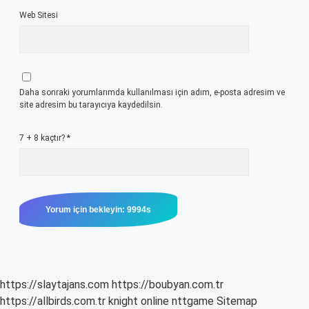
Web Sitesi
Daha sonraki yorumlarımda kullanılması için adım, e-posta adresim ve
site adresim bu tarayıcıya kaydedilsin.
7 + 8 kaçtır?
*
https://slaytajans.com
https://boubyan.com.tr
https://allbirds.com.tr
knight online
nttgame
Sitemap