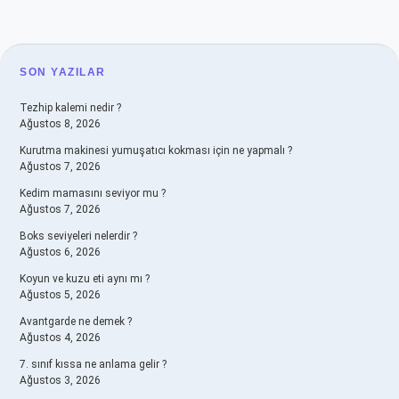
SIDEBAR
SON YAZILAR
Tezhip kalemi nedir ?
Ağustos 8, 2026
Kurutma makinesi yumuşatıcı kokması için ne yapmalı ?
Ağustos 7, 2026
Kedim mamasını seviyor mu ?
Ağustos 7, 2026
Boks seviyeleri nelerdir ?
Ağustos 6, 2026
Koyun ve kuzu eti aynı mı ?
Ağustos 5, 2026
Avantgarde ne demek ?
Ağustos 4, 2026
7. sınıf kıssa ne anlama gelir ?
Ağustos 3, 2026