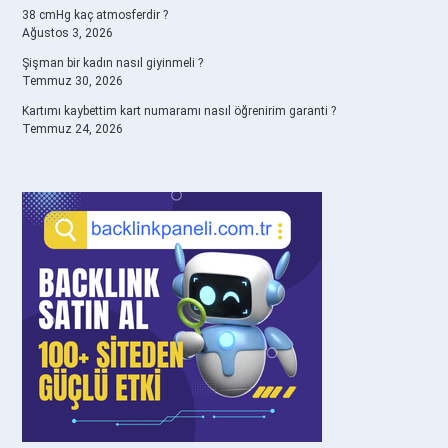
38 cmHg kaç atmosferdir ?
Ağustos 3, 2026
Şişman bir kadın nasıl giyinmeli ?
Temmuz 30, 2026
Kartımı kaybettim kart numaramı nasıl öğrenirim garanti ?
Temmuz 24, 2026