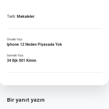
Tarih:
Makaleler
Önceki Yazı
Iphone 12 Neden Piyasada Yok
Sonraki Yazı
34 Bjk 001 Kimin
Bir yanıt yazın