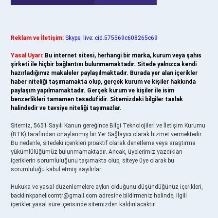
Reklam ve İletişim:
Skype: live:.cid.575569c608265c69
Yasal Uyarı:
Bu internet sitesi, herhangi bir marka, kurum veya şahıs
şirketi ile hiçbir bağlantısı bulunmamaktadır. Sitede yalnızca kendi
hazırladığımız makaleler paylaşılmaktadır. Burada yer alan içerikler
haber niteliği taşımamakta olup, gerçek kurum ve kişiler hakkında
paylaşım yapılmamaktadır. Gerçek kurum ve kişiler ile isim
benzerlikleri tamamen tesadüfidir. Sitemizdeki bilgiler taslak
halindedir ve tavsiye niteliği taşımazlar.
Sitemiz, 5651 Sayılı Kanun gereğince Bilgi Teknolojileri ve İletişim Kurumu
(BTK) tarafından onaylanmış bir Yer Sağlayıcı olarak hizmet vermektedir.
Bu nedenle, sitedeki içerikleri proaktif olarak denetleme veya araştırma
yükümlülüğümüz bulunmamaktadır. Ancak, üyelerimiz yazdıkları
içeriklerin sorumluluğunu taşımakta olup, siteye üye olarak bu
sorumluluğu kabul etmiş sayılırlar.
Hukuka ve yasal düzenlemelere aykırı olduğunu düşündüğünüz içerikleri,
backlinkpanelicomtr@gmail.com
adresine bildirmeniz halinde, ilgili
içerikler yasal süre içerisinde sitemizden kaldırılacaktır.