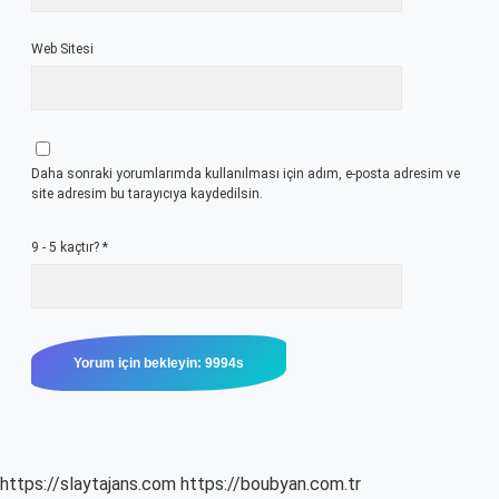
Web Sitesi
Daha sonraki yorumlarımda kullanılması için adım, e-posta adresim ve
site adresim bu tarayıcıya kaydedilsin.
9 - 5 kaçtır?
*
https://slaytajans.com
https://boubyan.com.tr