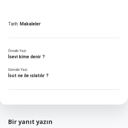
Tarih:
Makaleler
Önceki Yazı
İsevi kime denir ?
Sonraki Yazı
İsot ne ile ıslatılır ?
Bir yanıt yazın