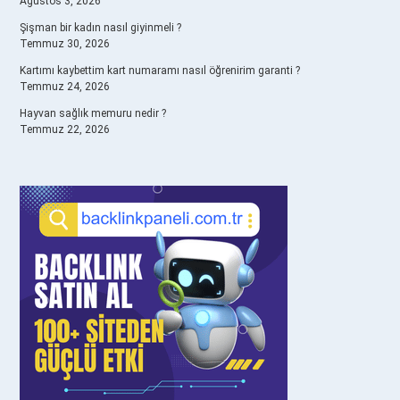
Ağustos 3, 2026
Şişman bir kadın nasıl giyinmeli ?
Temmuz 30, 2026
Kartımı kaybettim kart numaramı nasıl öğrenirim garanti ?
Temmuz 24, 2026
Hayvan sağlık memuru nedir ?
Temmuz 22, 2026