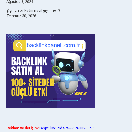
Ağustos 3, 2026
Şişman bir kadın nasıl giyinmeli ?
Temmuz 30, 2026
Reklam ve İletişim:
Skype: live:.cid.575569c608265c69