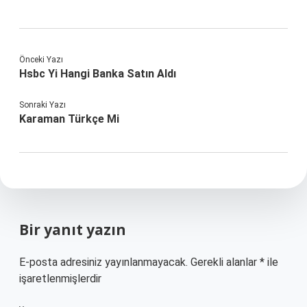
Önceki Yazı
Hsbc Yi Hangi Banka Satın Aldı
Sonraki Yazı
Karaman Türkçe Mi
Bir yanıt yazın
E-posta adresiniz yayınlanmayacak.
Gerekli alanlar
*
ile
işaretlenmişlerdir