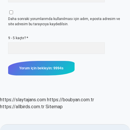
Daha sonraki yorumlarımda kullanılması için adım, e-posta adresim ve
site adresim bu tarayıcıya kaydedilsin.
9 - 5 kaçtır?
*
https://slaytajans.com
https://boubyan.com.tr
https://allbirds.com.tr
Sitemap