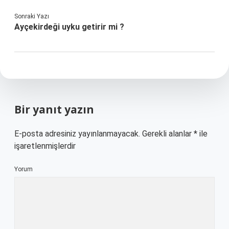
Sonraki Yazı
Ayçekirdeği uyku getirir mi ?
Bir yanıt yazın
E-posta adresiniz yayınlanmayacak.
Gerekli alanlar
*
ile
işaretlenmişlerdir
Yorum