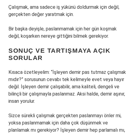
Çalışmak, ama sadece iş yükünü doldurmak için değil,
gerçekten değer yaratmak için.
Bir başka deyişle, paslanmamak için her gün koşmak
değil, koşarken nereye gittiğini bilmek gerekiyor.
SONUÇ VE TARTIŞMAYA AÇIK
SORULAR
Kısaca özetleyelim: “İşleyen demir pas tutmaz çalışmak
mıdır?” sorusunun cevabı tek kelimeyle evet veya hayır
değil. İşleyen demir çalışabilir, ama kaliteli, dengeli ve
bilinçli bir çalışmayla paslanmaz. Aksi halde, demir aşınır,
insan yorulur.
Sizce sürekli çalışmak gerçekten paslanmayı önler mi,
yoksa paslanmamak için daha çok düşünmek ve
planlamak mı gerekiyor? İşleyen demir hep parlamalı mı,