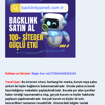
Reklam ve İletişim:
Skype: live:.cid.575569c608265c69
Yasal Uyarı:
Bu internet sitesi, herhangi bir marka, kurum veya şahıs
şirketi ile hiçbir bağlantısı bulunmamaktadır. Sitede yalnızca kendi
hazırladığımız makaleler paylaşılmaktadır. Burada yer alan içerikler
haber niteliği taşımamakta olup, gerçek kurum ve kişiler hakkında
paylaşım yapılmamaktadır. Gerçek kurum ve kişiler ile isim
benzerlikleri tamamen tesadüfidir. Sitemizdeki bilgiler taslak