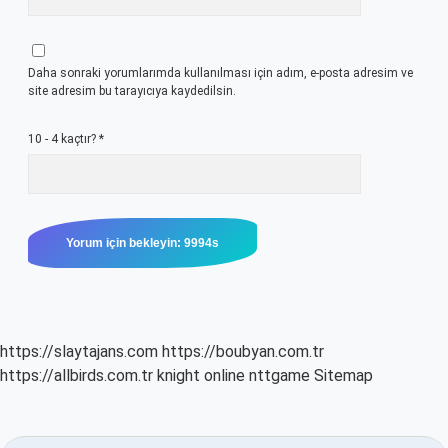
Daha sonraki yorumlarımda kullanılması için adım, e-posta adresim ve
site adresim bu tarayıcıya kaydedilsin.
10 - 4 kaçtır?
*
https://slaytajans.com
https://boubyan.com.tr
https://allbirds.com.tr
knight online
nttgame
Sitemap