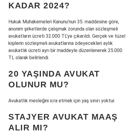
KADAR 2024?
Hukuk Muhakemeleri Kanunu’nun 35. maddesine göre,
anonim şirketlerde çalışmak zorunda olan sözleşmeli
avukatların ücreti 32.000 TL’ye çıkarıldı. Gerçek ve tüzel
kişilerin sözleşmeli avukatlarına ödeyecekleri aylık
avukatlık ücreti ayrı bir maddeyle düzenlenerek 25.000
TL olarak belirlendi.
20 YAŞINDA AVUKAT
OLUNUR MU?
Avukatlık mesleğini icra etmek için yaş sınırı yoktur.
STAJYER AVUKAT MAAŞ
ALIR MI?