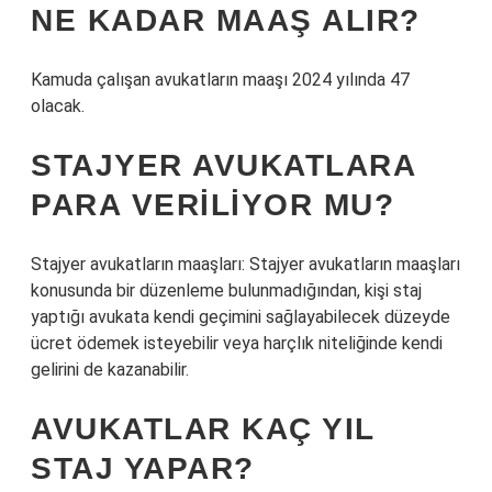
NE KADAR MAAŞ ALIR?
Kamuda çalışan avukatların maaşı 2024 yılında 47
olacak.
STAJYER AVUKATLARA
PARA VERILIYOR MU?
Stajyer avukatların maaşları: Stajyer avukatların maaşları
konusunda bir düzenleme bulunmadığından, kişi staj
yaptığı avukata kendi geçimini sağlayabilecek düzeyde
ücret ödemek isteyebilir veya harçlık niteliğinde kendi
gelirini de kazanabilir.
AVUKATLAR KAÇ YIL
STAJ YAPAR?