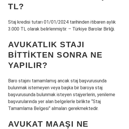
TL?
Staj kredisi tutarı 01/01/2024 tarihinden itibaren aylık
3.000 TL olarak belirlenmiştir. – Türkiye Barolar Birliği.
AVUKATLIK STAJI
BITTIKTEN SONRA NE
YAPILIR?
Baro stajını tamamlamış ancak staj başvurusunda
bulunmak istemeyen veya başka bir baroya staj
başvurusunda bulunmak isteyen stajyerlerin, yenileme
başvurularında yer alan belgelerle birlikte “Staj
Tamamlama Belgesi” almaları gerekmektedir.
AVUKAT MAAŞI NE