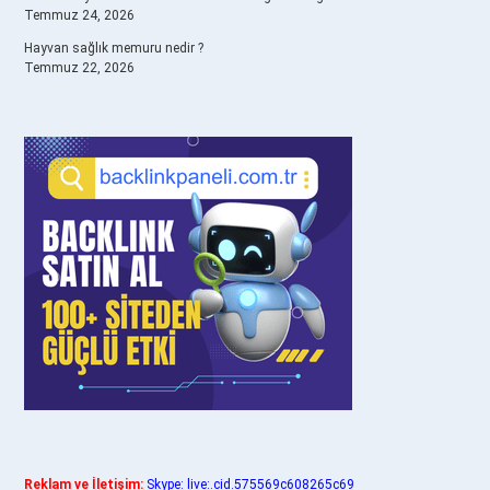
Temmuz 24, 2026
Hayvan sağlık memuru nedir ?
Temmuz 22, 2026
Reklam ve İletişim:
Skype: live:.cid.575569c608265c69