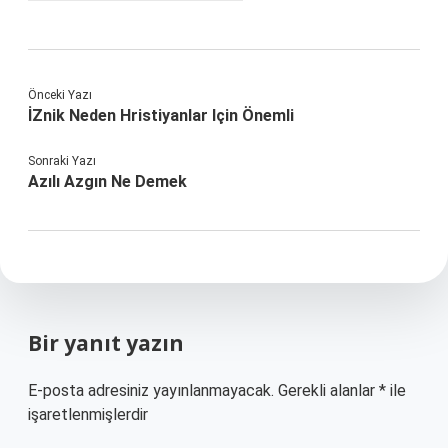
Önceki Yazı
İZnik Neden Hristiyanlar Için Önemli
Sonraki Yazı
Azılı Azgın Ne Demek
Bir yanıt yazın
E-posta adresiniz yayınlanmayacak.
Gerekli alanlar
*
ile
işaretlenmişlerdir