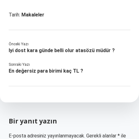
Tarih:
Makaleler
Önceki Yazı
Iyi dost kara günde belli olur atasözü müdür ?
Sonraki Yazı
En değersiz para birimi kaç TL ?
Bir yanıt yazın
E-posta adresiniz yayınlanmayacak.
Gerekli alanlar
*
ile