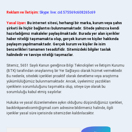
Reklam ve İletişim:
Skype: live:.cid.575569c608265c69
Yasal Uyarı:
Bu internet sitesi, herhangi bir marka, kurum veya şahıs
şirketi ile hiçbir bağlantısı bulunmamaktadır. Sitede yalnızca kendi
hazırladığımız makaleler paylaşılmaktadır. Burada yer alan içerikler
haber niteliği taşımamakta olup, gerçek kurum ve kişiler hakkında
paylaşım yapılmamaktadır. Gerçek kurum ve kişiler ile isim
benzerlikleri tamamen tesadüfidir. Sitemizdeki bilgiler taslak
halindedir ve tavsiye niteliği taşımazlar.
Sitemiz, 5651 Sayılı Kanun gereğince Bilgi Teknolojileri ve İletişim Kurumu
(BTK) tarafından onaylanmış bir Yer Sağlayıcı olarak hizmet vermektedir.
Bu nedenle, sitedeki içerikleri proaktif olarak denetleme veya araştırma
yükümlülüğümüz bulunmamaktadır. Ancak, üyelerimiz yazdıkları
içeriklerin sorumluluğunu taşımakta olup, siteye üye olarak bu
sorumluluğu kabul etmiş sayılırlar.
Hukuka ve yasal düzenlemelere aykırı olduğunu düşündüğünüz içerikleri,
backlinkpanelicomtr@gmail.com
adresine bildirmeniz halinde, ilgili
içerikler yasal süre içerisinde sitemizden kaldırılacaktır.
Arama