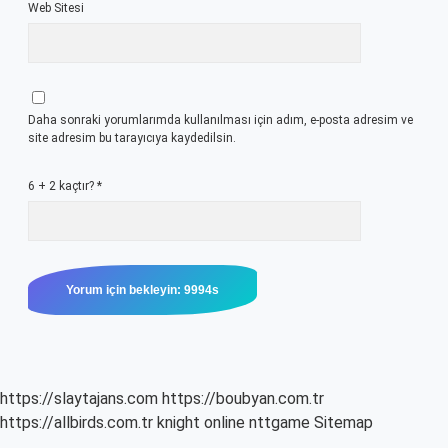
Web Sitesi
Daha sonraki yorumlarımda kullanılması için adım, e-posta adresim ve
site adresim bu tarayıcıya kaydedilsin.
6 + 2 kaçtır?
*
https://slaytajans.com
https://boubyan.com.tr
https://allbirds.com.tr
knight online
nttgame
Sitemap