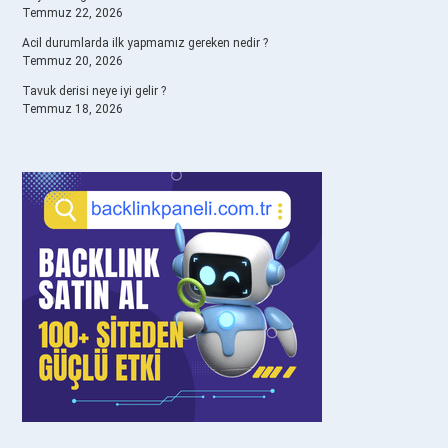
Temmuz 22, 2026
Acil durumlarda ilk yapmamız gereken nedir ?
Temmuz 20, 2026
Tavuk derisi neye iyi gelir ?
Temmuz 18, 2026