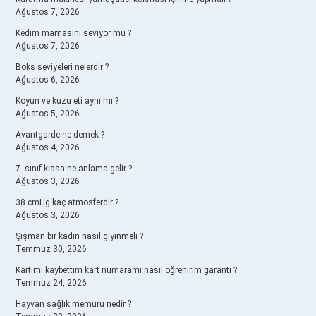
Ağustos 7, 2026
Kedim mamasını seviyor mu ?
Ağustos 7, 2026
Boks seviyeleri nelerdir ?
Ağustos 6, 2026
Koyun ve kuzu eti aynı mı ?
Ağustos 5, 2026
Avantgarde ne demek ?
Ağustos 4, 2026
7. sınıf kıssa ne anlama gelir ?
Ağustos 3, 2026
38 cmHg kaç atmosferdir ?
Ağustos 3, 2026
Şişman bir kadın nasıl giyinmeli ?
Temmuz 30, 2026
Kartımı kaybettim kart numaramı nasıl öğrenirim garanti ?
Temmuz 24, 2026
Hayvan sağlık memuru nedir ?