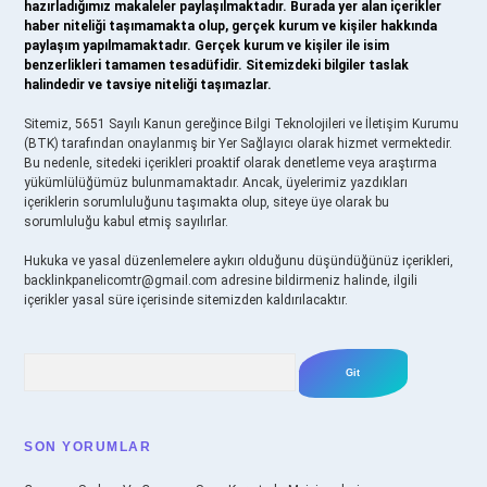
hazırladığımız makaleler paylaşılmaktadır. Burada yer alan içerikler
haber niteliği taşımamakta olup, gerçek kurum ve kişiler hakkında
paylaşım yapılmamaktadır. Gerçek kurum ve kişiler ile isim
benzerlikleri tamamen tesadüfidir. Sitemizdeki bilgiler taslak
halindedir ve tavsiye niteliği taşımazlar.
Sitemiz, 5651 Sayılı Kanun gereğince Bilgi Teknolojileri ve İletişim Kurumu
(BTK) tarafından onaylanmış bir Yer Sağlayıcı olarak hizmet vermektedir.
Bu nedenle, sitedeki içerikleri proaktif olarak denetleme veya araştırma
yükümlülüğümüz bulunmamaktadır. Ancak, üyelerimiz yazdıkları
içeriklerin sorumluluğunu taşımakta olup, siteye üye olarak bu
sorumluluğu kabul etmiş sayılırlar.
Hukuka ve yasal düzenlemelere aykırı olduğunu düşündüğünüz içerikleri,
backlinkpanelicomtr@gmail.com
adresine bildirmeniz halinde, ilgili
içerikler yasal süre içerisinde sitemizden kaldırılacaktır.
Arama
SON YORUMLAR