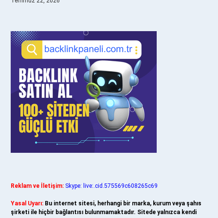
Temmuz 22, 2026
Reklam ve İletişim:
Skype: live:.cid.575569c608265c69
Yasal Uyarı:
Bu internet sitesi, herhangi bir marka, kurum veya şahıs
şirketi ile hiçbir bağlantısı bulunmamaktadır. Sitede yalnızca kendi