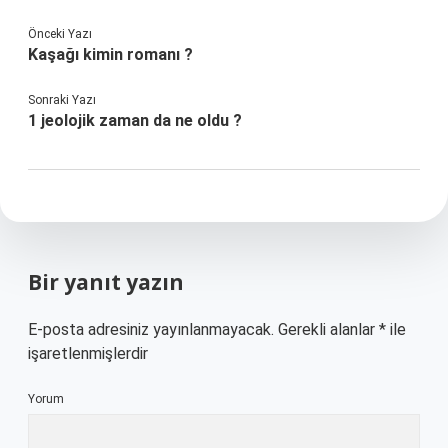
Önceki Yazı
Kaşağı kimin romanı ?
Sonraki Yazı
1 jeolojik zaman da ne oldu ?
Bir yanıt yazın
E-posta adresiniz yayınlanmayacak.
Gerekli alanlar
*
ile
işaretlenmişlerdir
Yorum