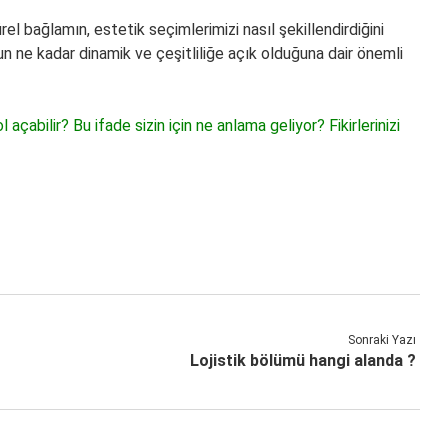
ürel bağlamın, estetik seçimlerimizi nasıl şekillendirdiğini
n ne kadar dinamik ve çeşitliliğe açık olduğuna dair önemli
açabilir? Bu ifade sizin için ne anlama geliyor? Fikirlerinizi
Sonraki Yazı
Lojistik bölümü hangi alanda ?