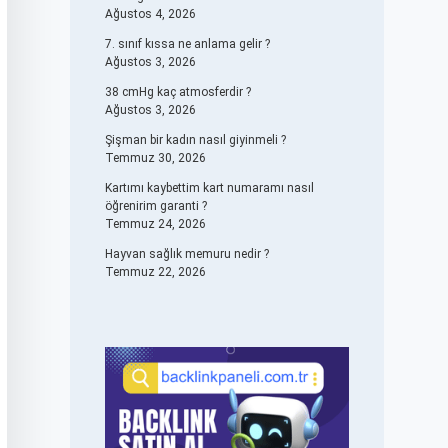
Ağustos 4, 2026
7. sınıf kıssa ne anlama gelir ?
Ağustos 3, 2026
38 cmHg kaç atmosferdir ?
Ağustos 3, 2026
Şişman bir kadın nasıl giyinmeli ?
Temmuz 30, 2026
Kartımı kaybettim kart numaramı nasıl
öğrenirim garanti ?
Temmuz 24, 2026
Hayvan sağlık memuru nedir ?
Temmuz 22, 2026