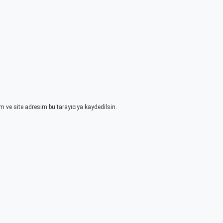
 ve site adresim bu tarayıcıya kaydedilsin.