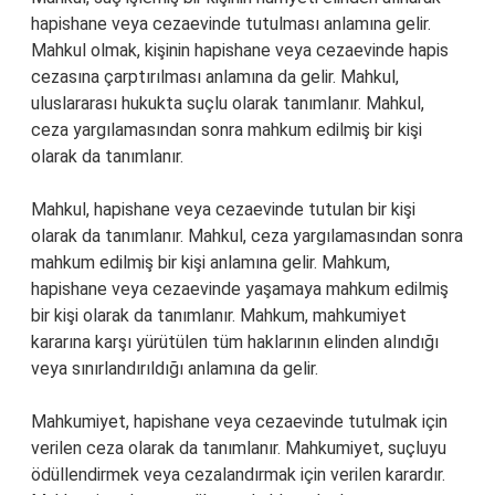
hapishane veya cezaevinde tutulması anlamına gelir.
Mahkul olmak, kişinin hapishane veya cezaevinde hapis
cezasına çarptırılması anlamına da gelir. Mahkul,
uluslararası hukukta suçlu olarak tanımlanır. Mahkul,
ceza yargılamasından sonra mahkum edilmiş bir kişi
olarak da tanımlanır.
Mahkul, hapishane veya cezaevinde tutulan bir kişi
olarak da tanımlanır. Mahkul, ceza yargılamasından sonra
mahkum edilmiş bir kişi anlamına gelir. Mahkum,
hapishane veya cezaevinde yaşamaya mahkum edilmiş
bir kişi olarak da tanımlanır. Mahkum, mahkumiyet
kararına karşı yürütülen tüm haklarının elinden alındığı
veya sınırlandırıldığı anlamına da gelir.
Mahkumiyet, hapishane veya cezaevinde tutulmak için
verilen ceza olarak da tanımlanır. Mahkumiyet, suçluyu
ödüllendirmek veya cezalandırmak için verilen karardır.