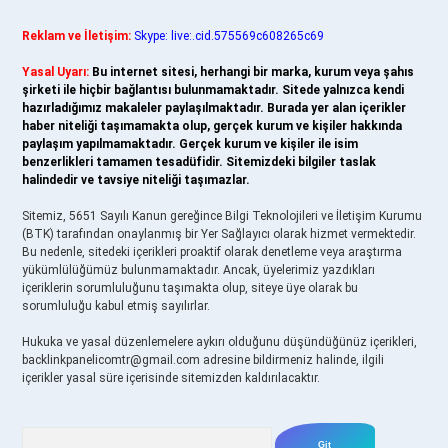
Reklam ve İletişim:
Skype: live:.cid.575569c608265c69
Yasal Uyarı:
Bu internet sitesi, herhangi bir marka, kurum veya şahıs
şirketi ile hiçbir bağlantısı bulunmamaktadır. Sitede yalnızca kendi
hazırladığımız makaleler paylaşılmaktadır. Burada yer alan içerikler
haber niteliği taşımamakta olup, gerçek kurum ve kişiler hakkında
paylaşım yapılmamaktadır. Gerçek kurum ve kişiler ile isim
benzerlikleri tamamen tesadüfidir. Sitemizdeki bilgiler taslak
halindedir ve tavsiye niteliği taşımazlar.
Sitemiz, 5651 Sayılı Kanun gereğince Bilgi Teknolojileri ve İletişim Kurumu
(BTK) tarafından onaylanmış bir Yer Sağlayıcı olarak hizmet vermektedir.
Bu nedenle, sitedeki içerikleri proaktif olarak denetleme veya araştırma
yükümlülüğümüz bulunmamaktadır. Ancak, üyelerimiz yazdıkları
içeriklerin sorumluluğunu taşımakta olup, siteye üye olarak bu
sorumluluğu kabul etmiş sayılırlar.
Hukuka ve yasal düzenlemelere aykırı olduğunu düşündüğünüz içerikleri,
backlinkpanelicomtr@gmail.com
adresine bildirmeniz halinde, ilgili
içerikler yasal süre içerisinde sitemizden kaldırılacaktır.
Arama