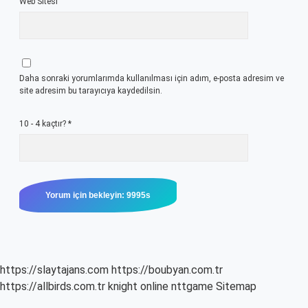
Web Sitesi
Daha sonraki yorumlarımda kullanılması için adım, e-posta adresim ve
site adresim bu tarayıcıya kaydedilsin.
10 - 4 kaçtır?
*
https://slaytajans.com
https://boubyan.com.tr
https://allbirds.com.tr
knight online
nttgame
Sitemap