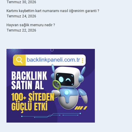
Temmuz 30, 2026
Kartımı kaybettim kart numaramı nasıl öğrenirim garanti ?
Temmuz 24, 2026
Hayvan sağlık memuru nedir ?
Temmuz 22, 2026