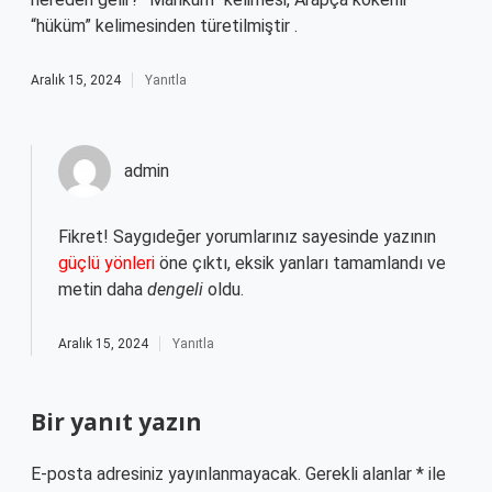
“hüküm” kelimesinden türetilmiştir .
Aralık 15, 2024
Yanıtla
admin
Fikret! Saygıdeğer yorumlarınız sayesinde yazının
güçlü yönleri
öne çıktı, eksik yanları tamamlandı ve
metin daha
dengeli
oldu.
Aralık 15, 2024
Yanıtla
Bir yanıt yazın
E-posta adresiniz yayınlanmayacak.
Gerekli alanlar
*
ile