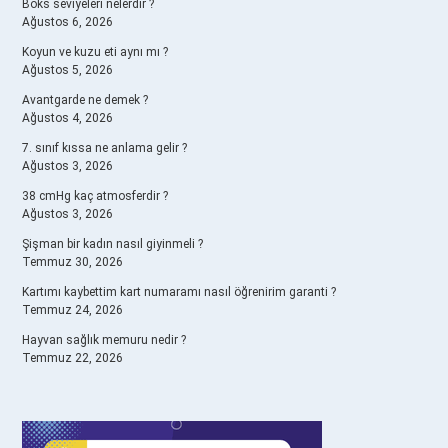
Boks seviyeleri nelerdir ?
Ağustos 6, 2026
Koyun ve kuzu eti aynı mı ?
Ağustos 5, 2026
Avantgarde ne demek ?
Ağustos 4, 2026
7. sınıf kıssa ne anlama gelir ?
Ağustos 3, 2026
38 cmHg kaç atmosferdir ?
Ağustos 3, 2026
Şişman bir kadın nasıl giyinmeli ?
Temmuz 30, 2026
Kartımı kaybettim kart numaramı nasıl öğrenirim garanti ?
Temmuz 24, 2026
Hayvan sağlık memuru nedir ?
Temmuz 22, 2026