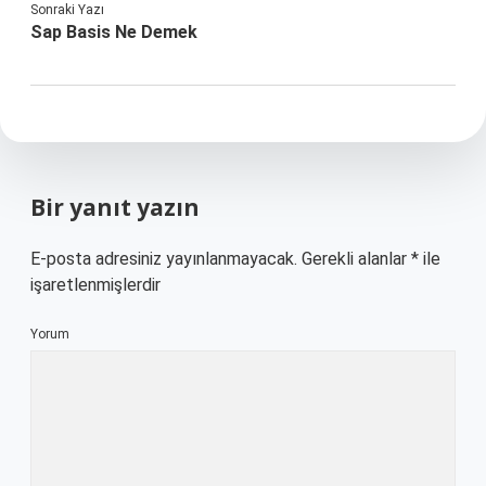
Sonraki Yazı
Sap Basis Ne Demek
Bir yanıt yazın
E-posta adresiniz yayınlanmayacak.
Gerekli alanlar
*
ile
işaretlenmişlerdir
Yorum