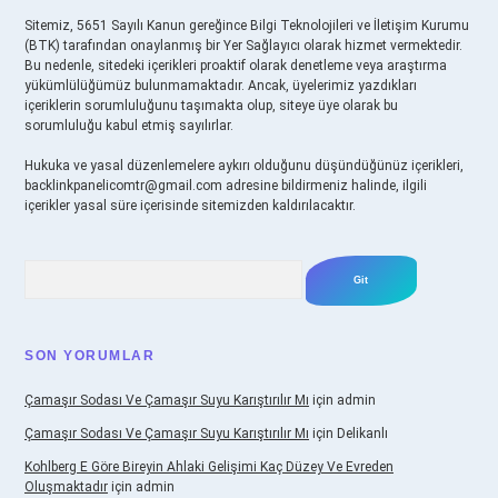
Sitemiz, 5651 Sayılı Kanun gereğince Bilgi Teknolojileri ve İletişim Kurumu
(BTK) tarafından onaylanmış bir Yer Sağlayıcı olarak hizmet vermektedir.
Bu nedenle, sitedeki içerikleri proaktif olarak denetleme veya araştırma
yükümlülüğümüz bulunmamaktadır. Ancak, üyelerimiz yazdıkları
içeriklerin sorumluluğunu taşımakta olup, siteye üye olarak bu
sorumluluğu kabul etmiş sayılırlar.
Hukuka ve yasal düzenlemelere aykırı olduğunu düşündüğünüz içerikleri,
backlinkpanelicomtr@gmail.com
adresine bildirmeniz halinde, ilgili
içerikler yasal süre içerisinde sitemizden kaldırılacaktır.
Arama
SON YORUMLAR
Çamaşır Sodası Ve Çamaşır Suyu Karıştırılır Mı
için
admin
Çamaşır Sodası Ve Çamaşır Suyu Karıştırılır Mı
için
Delikanlı
Kohlberg E Göre Bireyin Ahlaki Gelişimi Kaç Düzey Ve Evreden
Oluşmaktadır
için
admin