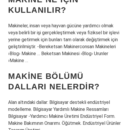
KULLANILIR?
Makineler, insan veya hayvan gücüne yardımcı olmak
veya belirli bir işi gerçekleştirmek veya fiziksel bir işlevi
yerine getirmek için bunları tam olarak değiştirmek için
geliştirilmiştir. -Bereketsan Makinerconsan Makineleri
›Blog› Makine … Beketsan Makinesi ›Blog› Urunler
›Makine …
MAKINE BÖLÜMÜ
DALLARI NELERDIR?
Alan altındaki dallar: Bilgisayar destekli endüstriyel
modelleme. Bilgisayar Yardımlı Makine Ressamları
Bilgisayar -Yardımcı Makine Üretimi Endüstriyel Form.
Makine Bakımının Onarımı. Öğütmek. Endüstriyel Ürünler