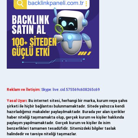
Reklam ve İletişim:
Skype: live:.cid.575569c608265c69
Yasal Uyarı:
Bu internet sitesi, herhangi bir marka, kurum veya şahıs
şirketi ile hiçbir bağlantısı bulunmamaktadır. Sitede yalnızca kendi
hazırladığımız makaleler paylaşılmaktadır. Burada yer alan içerikler
haber niteliği taşımamakta olup, gerçek kurum ve kişiler hakkında
paylaşım yapılmamaktadır. Gerçek kurum ve kişiler ile isim
benzerlikleri tamamen tesadüfidir. Sitemizdeki bilgiler taslak
halindedir ve tavsiye niteliği taşımazlar.