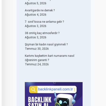
Ağustos 5, 2026
Avantgarde ne demek ?
Ağustos 4, 2026
7. sınıf kıssa ne anlama gelir ?
Ağustos 3, 2026
38 cmHg kaç atmosferdir ?
Ağustos 3, 2026
Şişman bir kadın nasıl giyinmeli ?
Temmuz 30, 2026
Kartımı kaybettim kart numaramı nasıl
öğrenirim garanti ?
Temmuz 24, 2026