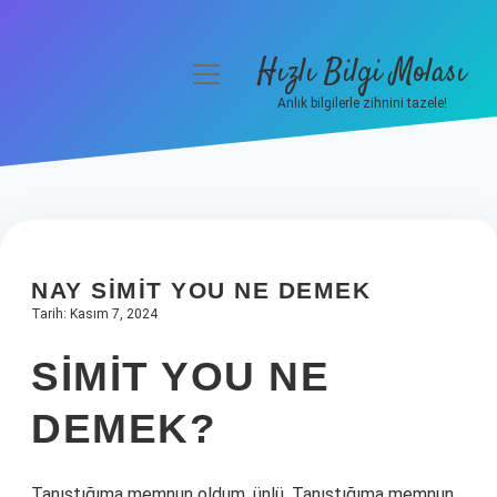
Hızlı Bilgi Molası
menüyü
aç
Anlık bilgilerle zihnini tazele!
Anasayfa
Gizlilik Politikası
Yasal Uyarı
NAY SIMIT YOU NE DEMEK
Hakkımızda
Tarih: Kasım 7, 2024
SIMIT YOU NE
DEMEK?
Tanıştığıma memnun oldum, ünlü. Tanıştığıma memnun