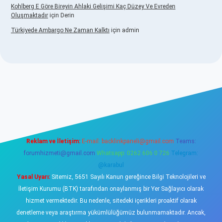
Kohlberg E Göre Bireyin Ahlaki Gelişimi Kaç Düzey Ve Evreden
Oluşmaktadır
için
Derin
Türkiyede Ambargo Ne Zaman Kalktı
için
admin
no
Reklam ve İletişim:
E-mail:
backlinkpaneli@gmail.com
Teams:
forumhizmeti@gmail.com
Whatsapp: 0262 606 0 726
Telegram:
@karabul
Yasal Uyarı:
Sitemiz, 5651 Sayılı Kanun gereğince Bilgi Teknolojileri ve
İletişim Kurumu (BTK) tarafından onaylanmış bir Yer Sağlayıcı olarak
hizmet vermektedir. Bu nedenle, sitedeki içerikleri proaktif olarak
denetleme veya araştırma yükümlülüğümüz bulunmamaktadır. Ancak,