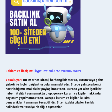
Reklam ve İletişim:
Skype: live:.cid.575569c608265c69
Yasal Uyarı:
Bu internet sitesi, herhangi bir marka, kurum veya şahıs
şirketi ile hiçbir bağlantısı bulunmamaktadır. Sitede yalnızca kendi
hazırladığımız makaleler paylaşılmaktadır. Burada yer alan içerikler
haber niteliği taşımamakta olup, gerçek kurum ve kişiler hakkında
paylaşım yapılmamaktadır. Gerçek kurum ve kişiler ile isim
benzerlikleri tamamen tesadüfidir. Sitemizdeki bilgiler taslak
halindedir ve tavsiye niteliği taşımazlar.