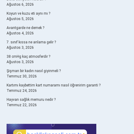
Ağustos 6, 2026
Koyun ve kuzu eti aynı mı ?
Ağustos 5, 2026
Avantgarde ne demek ?
Ağustos 4, 2026
7. sınıf kıssa ne anlama gelir ?
Ağustos 3, 2026
38 cmHg kaç atmosferdir ?
Ağustos 3, 2026
Şişman bir kadın nasıl giyinmeli ?
Temmuz 30, 2026
Kartımı kaybettim kart numaramı nasıl öğrenirim garanti ?
Temmuz 24, 2026
Hayvan sağlık memuru nedir ?
Temmuz 22, 2026