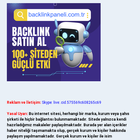
Reklam ve İletişim:
Skype: live:.cid.575569c608265c69
Yasal Uyarı:
Bu internet sitesi, herhangi bir marka, kurum veya şahıs
şirketi ile hiçbir bağlantısı bulunmamaktadır. Sitede yalnızca kendi
hazırladığımız makaleler paylaşılmaktadır. Burada yer alan içerikler
haber niteliği taşımamakta olup, gerçek kurum ve kişiler hakkında
paylaşım yapılmamaktadır. Gerçek kurum ve kişiler ile isim