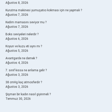
Ağustos 8, 2026
Kurutma makinesi yumuşatıcı kokması için ne yapmalı ?
Ağustos 7, 2026
Kedim mamasını seviyor mu ?
Ağustos 7, 2026
Boks seviyeleri nelerdir ?
Ağustos 6, 2026
Koyun ve kuzu eti aynı mı ?
Ağustos 5, 2026
Avantgarde ne demek ?
Ağustos 4, 2026
7. sınıf kıssa ne anlama gelir ?
Ağustos 3, 2026
38 cmHg kaç atmosferdir ?
Ağustos 3, 2026
Şişman bir kadın nasıl giyinmeli ?
Temmuz 30, 2026