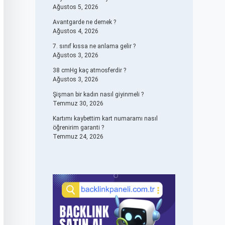
Ağustos 5, 2026
Avantgarde ne demek ?
Ağustos 4, 2026
7. sınıf kıssa ne anlama gelir ?
Ağustos 3, 2026
38 cmHg kaç atmosferdir ?
Ağustos 3, 2026
Şişman bir kadın nasıl giyinmeli ?
Temmuz 30, 2026
Kartımı kaybettim kart numaramı nasıl
öğrenirim garanti ?
Temmuz 24, 2026