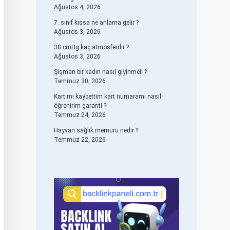
Ağustos 4, 2026
7. sınıf kıssa ne anlama gelir ?
Ağustos 3, 2026
38 cmHg kaç atmosferdir ?
Ağustos 3, 2026
Şişman bir kadın nasıl giyinmeli ?
Temmuz 30, 2026
Kartımı kaybettim kart numaramı nasıl
öğrenirim garanti ?
Temmuz 24, 2026
Hayvan sağlık memuru nedir ?
Temmuz 22, 2026