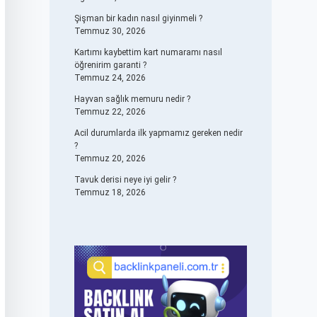
Şişman bir kadın nasıl giyinmeli ?
Temmuz 30, 2026
Kartımı kaybettim kart numaramı nasıl
öğrenirim garanti ?
Temmuz 24, 2026
Hayvan sağlık memuru nedir ?
Temmuz 22, 2026
Acil durumlarda ilk yapmamız gereken nedir
?
Temmuz 20, 2026
Tavuk derisi neye iyi gelir ?
Temmuz 18, 2026