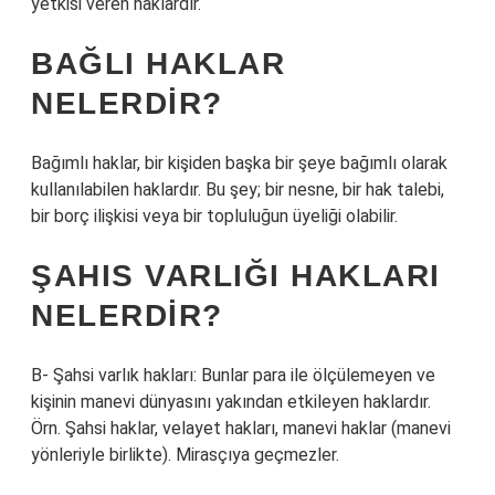
yetkisi veren haklardır.
BAĞLI HAKLAR
NELERDIR?
Bağımlı haklar, bir kişiden başka bir şeye bağımlı olarak
kullanılabilen haklardır. Bu şey; bir nesne, bir hak talebi,
bir borç ilişkisi veya bir topluluğun üyeliği olabilir.
ŞAHIS VARLIĞI HAKLARI
NELERDIR?
B- Şahsi varlık hakları: Bunlar para ile ölçülemeyen ve
kişinin manevi dünyasını yakından etkileyen haklardır.
Örn. Şahsi haklar, velayet hakları, manevi haklar (manevi
yönleriyle birlikte). Mirasçıya geçmezler.