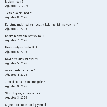
Mubim nedir ?
Ağustos 10, 2026
Tezhip kalemi nedir ?
Ağustos 8, 2026
Kurutma makinesi yumuşatıcı kokması için ne yapmalı ?
Ağustos 7, 2026
Kedim mamasını seviyor mu ?
Ağustos 7, 2026
Boks seviyeleri nelerdir ?
Ağustos 6, 2026
Koyun ve kuzu eti aynı mı ?
Ağustos 5, 2026
Avantgarde ne demek ?
Ağustos 4, 2026
7. sınıf kıssa ne anlama gelir ?
Ağustos 3, 2026
38 cmHg kaç atmosferdir ?
Ağustos 3, 2026
Şişman bir kadın nasıl giyinmeli ?