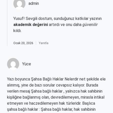
admin
Yusuf! Sevgili dostum, sunduğunuz katkılar yazının
akademik değerini
artırdı ve onu daha
güvenilir
kıldı.
Ocak 20, 2026
Yanıtla
Yüce
Yazı boyunca Şahsa Bağlı Haklar Nelerdir net şekilde ele
alınmış, yine de bazı sorular cevapsız kalıyor. Burada
verilen mesaj Şahsa bağlı haklar , yalnızca hak sahibinin
kişiliğine bağlanmış olan, devredilemeyen, mirasla intikal
etmeyen ve haczedilemeyen hak türleridir. Başlıca
şahsa bağlı haklar : Şahsa bağlı haklar, hak sahibinin