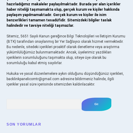
hazırladığımız makaleler paylaşılmaktadır. Burada yer alan içerikler
haber niteliği taşımamakta olup, gerçek kurum ve kişiler hakkında
paylaşım yapılmamaktadır. Gerçek kurum ve kişiler ile isim
benzerlikleri tamamen tesadüfidir. Sitemizdeki bilgiler taslak
halindedir ve tavsiye niteliği taşımazlar.
Sitemiz, 5651 Sayılı Kanun gereğince Bilgi Teknolojileri ve İletişim Kurumu
(BTK) tarafından onaylanmış bir Yer Sağlayıcı olarak hizmet vermektedir.
Bu nedenle, sitedeki içerikleri proaktif olarak denetleme veya araştırma
yükümlülüğümüz bulunmamaktadır. Ancak, üyelerimiz yazdıkları
içeriklerin sorumluluğunu taşımakta olup, siteye üye olarak bu
sorumluluğu kabul etmiş sayılırlar.
Hukuka ve yasal düzenlemelere aykırı olduğunu düşündüğünüz içerikleri,
backlinkpanelicomtr@gmail.com
adresine bildirmeniz halinde, ilgili
içerikler yasal süre içerisinde sitemizden kaldırılacaktır.
Arama
SON YORUMLAR