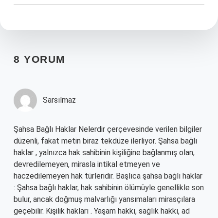
8 YORUM
Sarsılmaz
Şahsa Bağlı Haklar Nelerdir çerçevesinde verilen bilgiler
düzenli, fakat metin biraz tekdüze ilerliyor. Şahsa bağlı
haklar , yalnızca hak sahibinin kişiliğine bağlanmış olan,
devredilemeyen, mirasla intikal etmeyen ve
haczedilemeyen hak türleridir. Başlıca şahsa bağlı haklar
: Şahsa bağlı haklar, hak sahibinin ölümüyle genellikle son
bulur, ancak doğmuş malvarlığı yansımaları mirasçılara
geçebilir. Kişilik hakları . Yaşam hakkı, sağlık hakkı, ad