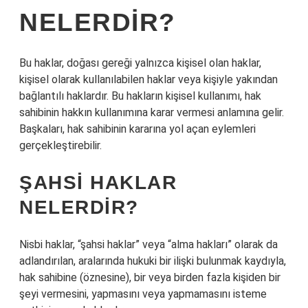
NELERDIR?
Bu haklar, doğası gereği yalnızca kişisel olan haklar,
kişisel olarak kullanılabilen haklar veya kişiyle yakından
bağlantılı haklardır. Bu hakların kişisel kullanımı, hak
sahibinin hakkın kullanımına karar vermesi anlamına gelir.
Başkaları, hak sahibinin kararına yol açan eylemleri
gerçekleştirebilir.
ŞAHSI HAKLAR
NELERDIR?
Nisbi haklar, “şahsi haklar” veya “alma hakları” olarak da
adlandırılan, aralarında hukuki bir ilişki bulunmak kaydıyla,
hak sahibine (öznesine), bir veya birden fazla kişiden bir
şeyi vermesini, yapmasını veya yapmamasını isteme