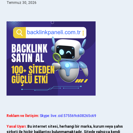
Temmuz 30, 2026
Reklam ve İletişim:
Skype: live:.cid.575569c608265c69
Yasal Uyarı:
Bu internet sitesi, herhangi bir marka, kurum veya şahıs
şirketi ile hiçbir bağlantısı bulunmamaktadır. Sitede yalnızca kendi