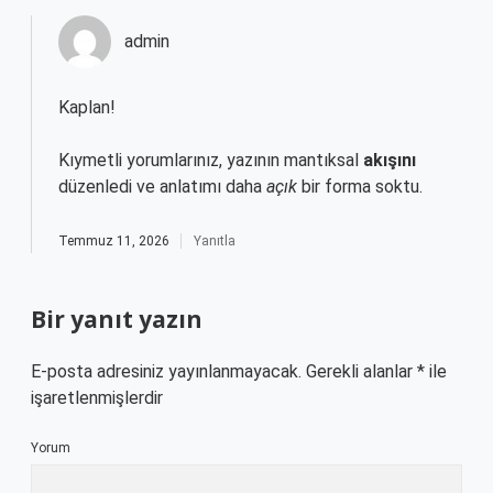
admin
Kaplan!
Kıymetli yorumlarınız, yazının mantıksal
akışını
düzenledi ve anlatımı daha
açık
bir forma soktu.
Temmuz 11, 2026
Yanıtla
Bir yanıt yazın
E-posta adresiniz yayınlanmayacak.
Gerekli alanlar
*
ile
işaretlenmişlerdir
Yorum