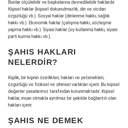
Bunlar ölçülebilir ve başkalarına devredilebilir haklardır.
Kişisel haklar (kişisel dokunulmazlık, din ve vicdan
özgürlüğü vb.). Sosyal haklar (dinlenme hakkı, sağlık
hakkı vb.). Ekonomik haklar (çalışma hakkı, sözleşme
yapma hakkı vb.). Siyasi haklar (oy kullanma hakkı, siyasi
parti kurma hakkı vb.).
ŞAHIS HAKLARI
NELERDIR?
Kişilik, bir kişinin özellikleri, hakları ve yetenekleri,
özgürlüğü ve fiziksel ve zihinsel varlıkları içerir. Bu kişisel
değerler yasalarımız tarafından korunmaktadır. Kişisel
haklar, insan olmakla ayrılmaz bir şekilde bağlantılı olan
hakları içerir.
ŞAHIS NE DEMEK