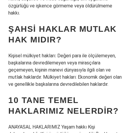
özgürlüğü ve işkence görmeme veya öldürülmeme
hakkı.
ŞAHSI HAKLAR MUTLAK
HAK MIDIR?
Kişisel mülkiyet hakları: Değeri para ile ölçülemeyen,
başkalarına devredilemeyen veya mirasçılara
geçemeyen, kişinin manevi dünyasıyla ilgili olan ve
mutlak haklardır. Mülkiyet hakları: Ekonomik değeri olan
ve genellikle başkalarına devredilebilen haklardır.
10 TANE TEMEL
HAKLARIMIZ NELERDIR?
ANAYASAL HAKLARIMIZ Yaşam hakkı Kişi