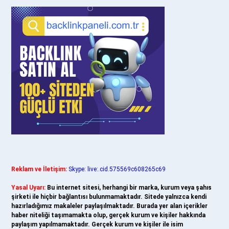
Reklam ve İletişim:
Skype: live:.cid.575569c608265c69
Yasal Uyarı:
Bu internet sitesi, herhangi bir marka, kurum veya şahıs
şirketi ile hiçbir bağlantısı bulunmamaktadır. Sitede yalnızca kendi
hazırladığımız makaleler paylaşılmaktadır. Burada yer alan içerikler
haber niteliği taşımamakta olup, gerçek kurum ve kişiler hakkında
paylaşım yapılmamaktadır. Gerçek kurum ve kişiler ile isim