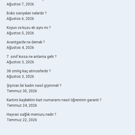
Ağustos 7, 2026
Boks seviyeleri nelerdir ?
Ağustos 6, 2026
Koyun ve kuzu eti aynı mı ?
Ağustos 5, 2026
Avantgarde ne demek ?
Ağustos 4, 2026
7. sınıf kıssa ne anlama gelir ?
Ağustos 3, 2026
38 cmHg kaç atmosferdir ?
Ağustos 3, 2026
Şişman bir kadın nasıl giyinmeli ?
Temmuz 30, 2026
Kartımı kaybettim kart numaramı nasıl öğrenirim garanti ?
Temmuz 24, 2026
Hayvan sağlık memuru nedir ?
Temmuz 22, 2026