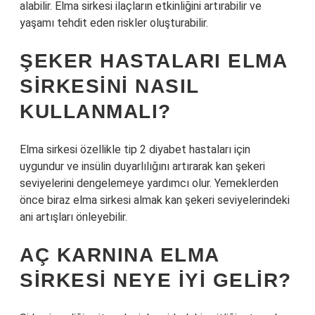
alabilir. Elma sirkesi ilaçların etkinliğini artırabilir ve
yaşamı tehdit eden riskler oluşturabilir.
ŞEKER HASTALARI ELMA
SIRKESINI NASIL
KULLANMALI?
Elma sirkesi özellikle tip 2 diyabet hastaları için
uygundur ve insülin duyarlılığını artırarak kan şekeri
seviyelerini dengelemeye yardımcı olur. Yemeklerden
önce biraz elma sirkesi almak kan şekeri seviyelerindeki
ani artışları önleyebilir.
AÇ KARNINA ELMA
SIRKESI NEYE IYI GELIR?