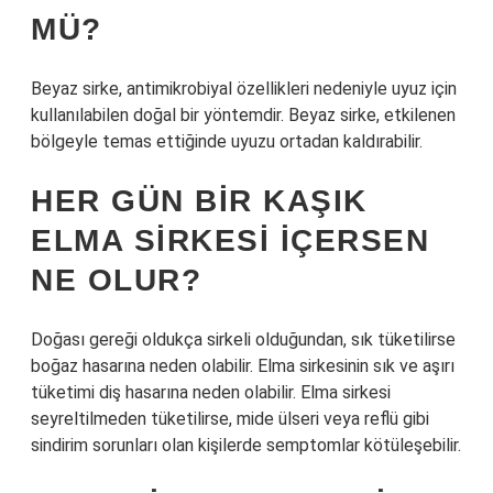
MÜ?
Beyaz sirke, antimikrobiyal özellikleri nedeniyle uyuz için
kullanılabilen doğal bir yöntemdir. Beyaz sirke, etkilenen
bölgeyle temas ettiğinde uyuzu ortadan kaldırabilir.
HER GÜN BIR KAŞIK
ELMA SIRKESI IÇERSEN
NE OLUR?
Doğası gereği oldukça sirkeli olduğundan, sık tüketilirse
boğaz hasarına neden olabilir. Elma sirkesinin sık ve aşırı
tüketimi diş hasarına neden olabilir. Elma sirkesi
seyreltilmeden tüketilirse, mide ülseri veya reflü gibi
sindirim sorunları olan kişilerde semptomlar kötüleşebilir.