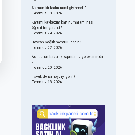
Şişman bir kadın nasıl giyinmeli ?
Temmuz 30, 2026
Kartımı kaybettim kart numaramı nasıl
öğrenirim garanti ?
Temmuz 24, 2026
Hayvan sağlık memuru nedir ?
Temmuz 22, 2026
Acil durumlarda ilk yapmamız gereken nedir
?
Temmuz 20, 2026
Tavuk derisi neye iyi gelir ?
Temmuz 18, 2026