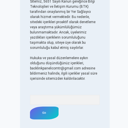
Sitemiz, 5651 Sayılı Kanun gereğince Bilgi
Teknolojileri ve İletişim Kurumu (BTK)
tarafından onaylanmış bir Yer Sağlayıcı
olarak hizmet vermektedir. Bu nedenle,
sitedeki içerikleri proaktif olarak denetleme
veya araştırma yükümlülüğümüz
bulunmamaktadır. Ancak, üyelerimiz
yazdıkları içeriklerin sorumluluğunu
taşımakta olup, siteye üye olarak bu
sorumluluğu kabul etmiş sayılırlar.
Hukuka ve yasal düzenlemelere aykırı
olduğunu düşündüğünüz içerikleri,
backlinkpanelicomtr@gmail.com
adresine
bildirmeniz halinde, ilgili içerikler yasal süre
içerisinde sitemizden kaldırılacaktır.
Arama