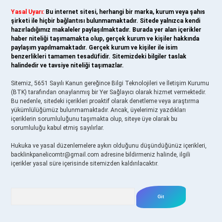
Yasal Uyarı:
Bu internet sitesi, herhangi bir marka, kurum veya şahıs
şirketi ile hiçbir bağlantısı bulunmamaktadır. Sitede yalnızca kendi
hazırladığımız makaleler paylaşılmaktadır. Burada yer alan içerikler
haber niteliği taşımamakta olup, gerçek kurum ve kişiler hakkında
paylaşım yapılmamaktadır. Gerçek kurum ve kişiler ile isim
benzerlikleri tamamen tesadüfidir. Sitemizdeki bilgiler taslak
halindedir ve tavsiye niteliği taşımazlar.
Sitemiz, 5651 Sayılı Kanun gereğince Bilgi Teknolojileri ve İletişim Kurumu
(BTK) tarafından onaylanmış bir Yer Sağlayıcı olarak hizmet vermektedir.
Bu nedenle, sitedeki içerikleri proaktif olarak denetleme veya araştırma
yükümlülüğümüz bulunmamaktadır. Ancak, üyelerimiz yazdıkları
içeriklerin sorumluluğunu taşımakta olup, siteye üye olarak bu
sorumluluğu kabul etmiş sayılırlar.
Hukuka ve yasal düzenlemelere aykırı olduğunu düşündüğünüz içerikleri,
backlinkpanelicomtr@gmail.com
adresine bildirmeniz halinde, ilgili
içerikler yasal süre içerisinde sitemizden kaldırılacaktır.
Arama