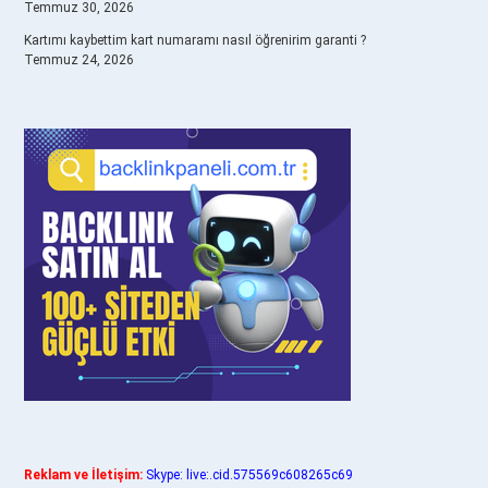
Temmuz 30, 2026
Kartımı kaybettim kart numaramı nasıl öğrenirim garanti ?
Temmuz 24, 2026
Reklam ve İletişim:
Skype: live:.cid.575569c608265c69