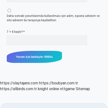
Daha sonraki yorumlarımda kullanılması için adım, e-posta adresim ve
site adresim bu tarayıcıya kaydedilsin.
7 + 8 kaçtır?
*
https://slaytajans.com
https://boubyan.com.tr
https://allbirds.com.tr
knight online
nttgame
Sitemap