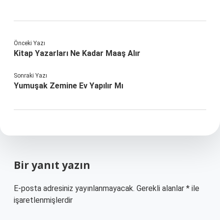
Önceki Yazı
Kitap Yazarları Ne Kadar Maaş Alır
Sonraki Yazı
Yumuşak Zemine Ev Yapılır Mı
Bir yanıt yazın
E-posta adresiniz yayınlanmayacak.
Gerekli alanlar
*
ile
işaretlenmişlerdir