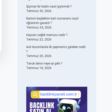
Şişman bir kadın nasıl giyinmeli ?
Temmuz 30, 2026
Kartımı kaybettim kart numaramı nasıl
öğrenirim garanti ?
Temmuz 24, 2026
Hayvan sağlık memuru nedir ?
Temmuz 22, 2026
Acil durumlarda ilk yapmamız gereken nedir
?
Temmuz 20, 2026
Tavuk derisi neye iyi gelir ?
Temmuz 18, 2026