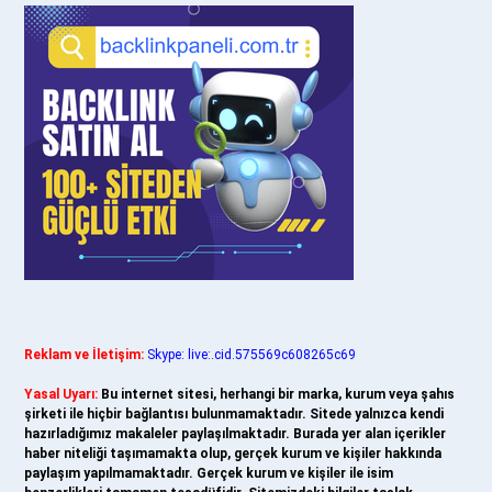
Reklam ve İletişim:
Skype: live:.cid.575569c608265c69
Yasal Uyarı:
Bu internet sitesi, herhangi bir marka, kurum veya şahıs
şirketi ile hiçbir bağlantısı bulunmamaktadır. Sitede yalnızca kendi
hazırladığımız makaleler paylaşılmaktadır. Burada yer alan içerikler
haber niteliği taşımamakta olup, gerçek kurum ve kişiler hakkında
paylaşım yapılmamaktadır. Gerçek kurum ve kişiler ile isim