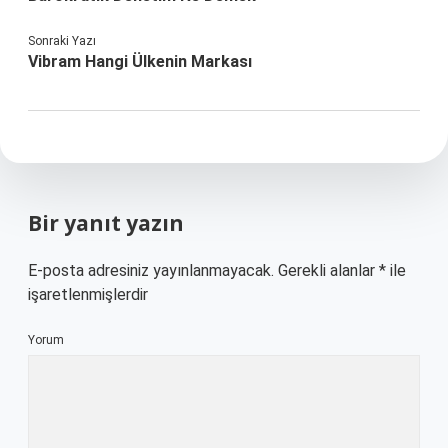
Sonraki Yazı
Vibram Hangi Ülkenin Markası
Bir yanıt yazın
E-posta adresiniz yayınlanmayacak.
Gerekli alanlar
*
ile
işaretlenmişlerdir
Yorum