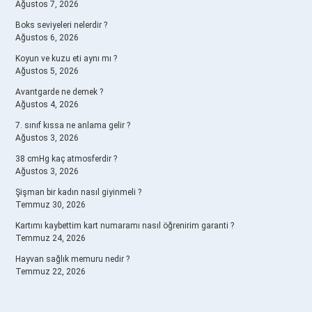
Ağustos 7, 2026
Boks seviyeleri nelerdir ?
Ağustos 6, 2026
Koyun ve kuzu eti aynı mı ?
Ağustos 5, 2026
Avantgarde ne demek ?
Ağustos 4, 2026
7. sınıf kıssa ne anlama gelir ?
Ağustos 3, 2026
38 cmHg kaç atmosferdir ?
Ağustos 3, 2026
Şişman bir kadın nasıl giyinmeli ?
Temmuz 30, 2026
Kartımı kaybettim kart numaramı nasıl öğrenirim garanti ?
Temmuz 24, 2026
Hayvan sağlık memuru nedir ?
Temmuz 22, 2026