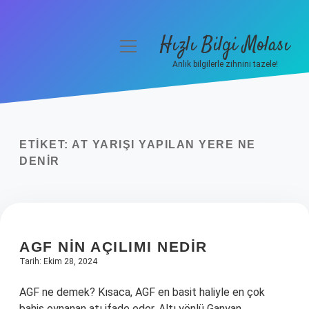
Hızlı Bilgi Molası
menüyü
aç
Anlık bilgilerle zihnini tazele!
Anasayfa
Gizlilik Politikası
ETIKET:
AT YARIŞI YAPILAN YERE NE
Yasal Uyarı
DENIR
Hakkımızda
AGF NIN AÇILIMI NEDIR
Tarih: Ekim 28, 2024
AGF ne demek? Kısaca, AGF en basit haliyle en çok
bahis oynanan atı ifade eder. Altı yönlü Ganyan,