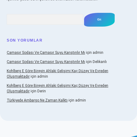
Arama
SON YORUMLAR
Çamaşır Sodası Ve Çamaşır Suyu Karıştırılır Mı
için
admin
Çamaşır Sodası Ve Çamaşır Suyu Karıştırılır Mı
için
Delikanlı
Kohlberg E Göre Bireyin Ahlaki Gelişimi Kaç Düzey Ve Evreden
Oluşmaktadır
için
admin
Kohlberg E Göre Bireyin Ahlaki Gelişimi Kaç Düzey Ve Evreden
Oluşmaktadır
için
Derin
Türkiyede Ambargo Ne Zaman Kalktı
için
admin