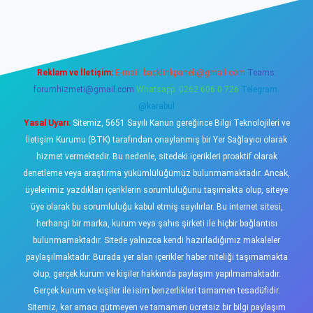
vdcasino
Reklam ve İletişim:
E-mail:
backlinkpaneli@gmail.com
Teams:
forumhizmeti@gmail.com
Whatsapp: 0262 606 0 726
Telegram:
@karabul
Yasal Uyarı:
Sitemiz, 5651 Sayılı Kanun gereğince Bilgi Teknolojileri ve
İletişim Kurumu (BTK) tarafından onaylanmış bir Yer Sağlayıcı olarak
hizmet vermektedir. Bu nedenle, sitedeki içerikleri proaktif olarak
denetleme veya araştırma yükümlülüğümüz bulunmamaktadır. Ancak,
üyelerimiz yazdıkları içeriklerin sorumluluğunu taşımakta olup, siteye
üye olarak bu sorumluluğu kabul etmiş sayılırlar. Bu internet sitesi,
herhangi bir marka, kurum veya şahıs şirketi ile hiçbir bağlantısı
bulunmamaktadır. Sitede yalnızca kendi hazırladığımız makaleler
paylaşılmaktadır. Burada yer alan içerikler haber niteliği taşımamakta
olup, gerçek kurum ve kişiler hakkında paylaşım yapılmamaktadır.
Gerçek kurum ve kişiler ile isim benzerlikleri tamamen tesadüfidir.
Sitemiz, kar amacı gütmeyen ve tamamen ücretsiz bir bilgi paylaşım