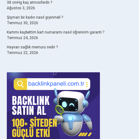
38 cmHg kaç atmosferdir ?
Ağustos 3, 2026
Şişman bir kadın nasıl giyinmeli ?
Temmuz 30, 2026
Kartımı kaybettim kart numaramı nasıl öğrenirim garanti ?
Temmuz 24, 2026
Hayvan sağlık memuru nedir ?
Temmuz 22, 2026