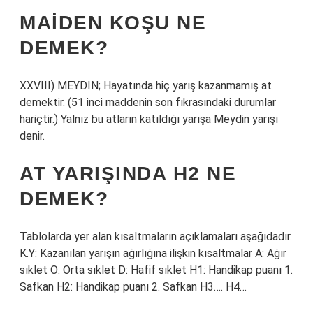
MAIDEN KOŞU NE
DEMEK?
XXVIII) MEYDİN; Hayatında hiç yarış kazanmamış at
demektir. (51 inci maddenin son fıkrasındaki durumlar
hariçtir.) Yalnız bu atların katıldığı yarışa Meydin yarışı
denir.
AT YARIŞINDA H2 NE
DEMEK?
Tablolarda yer alan kısaltmaların açıklamaları aşağıdadır.
K.Y: Kazanılan yarışın ağırlığına ilişkin kısaltmalar A: Ağır
sıklet O: Orta sıklet D: Hafif sıklet H1: Handikap puanı 1.
Safkan H2: Handikap puanı 2. Safkan H3…. H4…