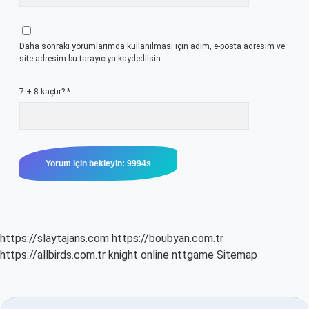
Daha sonraki yorumlarımda kullanılması için adım, e-posta adresim ve
site adresim bu tarayıcıya kaydedilsin.
7 + 8 kaçtır?
*
https://slaytajans.com
https://boubyan.com.tr
https://allbirds.com.tr
knight online
nttgame
Sitemap