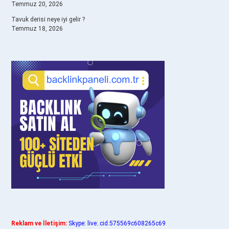
Temmuz 20, 2026
Tavuk derisi neye iyi gelir ?
Temmuz 18, 2026
Reklam ve İletişim:
Skype: live:.cid.575569c608265c69