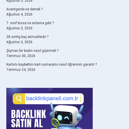
Ağustos 5, 2026
Avantgarde ne demek ?
Ağustos 4, 2026
7. sınıf kıssa ne anlama gelir ?
Ağustos 3, 2026
38 cmHg kaç atmosferdir ?
Ağustos 3, 2026
Şişman bir kadın nasıl giyinmeli ?
Temmuz 30, 2026
Kartımı kaybettim kart numaramı nasıl öğrenirim garanti ?
Temmuz 24, 2026