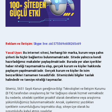
Reklam ve İletişim:
Skype: live:.cid.575569c608265c69
Yasal Uyarı:
Bu internet sitesi, herhangi bir marka, kurum veya şahıs
şirketi ile hiçbir bağlantısı bulunmamaktadır. Sitede yalnızca kendi
hazırladığımız makaleler paylaşılmaktadır. Burada yer alan içerikler
haber niteliği taşımamakta olup, gerçek kurum ve kişiler hakkında
paylaşım yapılmamaktadır. Gerçek kurum ve kişiler ile isim
benzerlikleri tamamen tesadüfidir. Sitemizdeki bilgiler taslak
halindedir ve tavsiye niteliği taşımazlar.
Sitemiz, 5651 Sayılı Kanun gereğince Bilgi Teknolojileri ve İletişim Kurumu
(BTK) tarafından onaylanmış bir Yer Sağlayıcı olarak hizmet vermektedir.
Bu nedenle, sitedeki içerikleri proaktif olarak denetleme veya araştırma
yükümlülüğümüz bulunmamaktadır. Ancak, üyelerimiz yazdıkları
içeriklerin sorumluluğunu taşımakta olup, siteye üye olarak bu
sorumluluğu kabul etmiş sayılırlar.