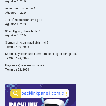
Ağustos 5, 2026
Avantgarde ne demek ?
Ağustos 4, 2026
7. sınıf kıssa ne anlama gelir ?
Ağustos 3, 2026
38 cmHg kaç atmosferdir ?
Ağustos 3, 2026
Şişman bir kadın nasıl giyinmeli ?
Temmuz 30, 2026
Kartımı kaybettim kart numaramı nasıl öğrenirim garanti ?
Temmuz 24, 2026
Hayvan sağlık memuru nedir ?
Temmuz 22, 2026