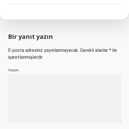
Bir yanıt yazın
E-posta adresiniz yayınlanmayacak.
Gerekli alanlar
*
ile
işaretlenmişlerdir
Yorum