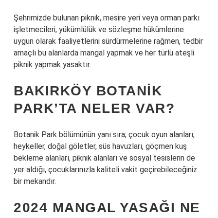
Şehrimizde bulunan piknik, mesire yeri veya orman parkı
işletmecileri, yükümlülük ve sözleşme hükümlerine
uygun olarak faaliyetlerini sürdürmelerine rağmen, tedbir
amaçlı bu alanlarda mangal yapmak ve her türlü ateşli
piknik yapmak yasaktır.
BAKIRKÖY BOTANIK
PARK’TA NELER VAR?
Botanik Park bölümünün yanı sıra; çocuk oyun alanları,
heykeller, doğal göletler, süs havuzları, göçmen kuş
bekleme alanları, piknik alanları ve sosyal tesislerin de
yer aldığı, çocuklarınızla kaliteli vakit geçirebileceğiniz
bir mekandır.
2024 MANGAL YASAĞI NE