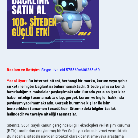
Reklam ve İletişim:
Skype: live:.cid.575569c608265c69
Yasal Uyarı:
Bu internet sitesi, herhangi bir marka, kurum veya şahıs
şirketi ile hiçbir bağlantısı bulunmamaktadır. Sitede yalnızca kendi
hazırladığımız makaleler paylaşılmaktadır. Burada yer alan içerikler
haber niteliği taşımamakta olup, gerçek kurum ve kişiler hakkında
paylaşım yapılmamaktadır. Gerçek kurum ve kişiler ile isim
benzerlikleri tamamen tesadüfidir. Sitemizdeki bilgiler taslak
halindedir ve tavsiye niteliği taşımazlar.
Sitemiz, 5651 Sayılı Kanun gereğince Bilgi Teknolojileri ve İletişim Kurumu
(BTK) tarafından onaylanmış bir Yer Sağlayıcı olarak hizmet vermektedir.
Bu nedenle, sitedeki içerikleri proaktif olarak denetleme veya araştırma