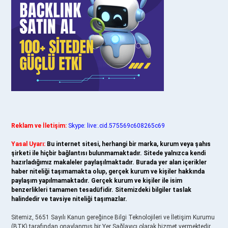
Reklam ve İletişim:
Skype: live:.cid.575569c608265c69
Yasal Uyarı:
Bu internet sitesi, herhangi bir marka, kurum veya şahıs
şirketi ile hiçbir bağlantısı bulunmamaktadır. Sitede yalnızca kendi
hazırladığımız makaleler paylaşılmaktadır. Burada yer alan içerikler
haber niteliği taşımamakta olup, gerçek kurum ve kişiler hakkında
paylaşım yapılmamaktadır. Gerçek kurum ve kişiler ile isim
benzerlikleri tamamen tesadüfidir. Sitemizdeki bilgiler taslak
halindedir ve tavsiye niteliği taşımazlar.
Sitemiz, 5651 Sayılı Kanun gereğince Bilgi Teknolojileri ve İletişim Kurumu
(BTK) tarafından onaylanmış bir Yer Sağlayıcı olarak hizmet vermektedir.