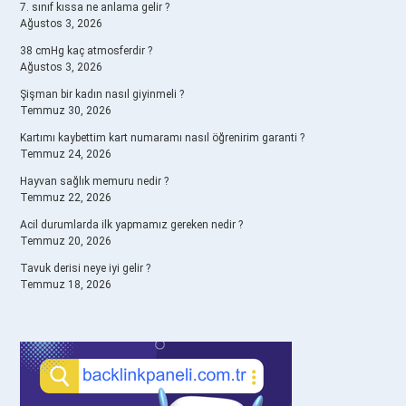
7. sınıf kıssa ne anlama gelir ?
Ağustos 3, 2026
38 cmHg kaç atmosferdir ?
Ağustos 3, 2026
Şişman bir kadın nasıl giyinmeli ?
Temmuz 30, 2026
Kartımı kaybettim kart numaramı nasıl öğrenirim garanti ?
Temmuz 24, 2026
Hayvan sağlık memuru nedir ?
Temmuz 22, 2026
Acil durumlarda ilk yapmamız gereken nedir ?
Temmuz 20, 2026
Tavuk derisi neye iyi gelir ?
Temmuz 18, 2026