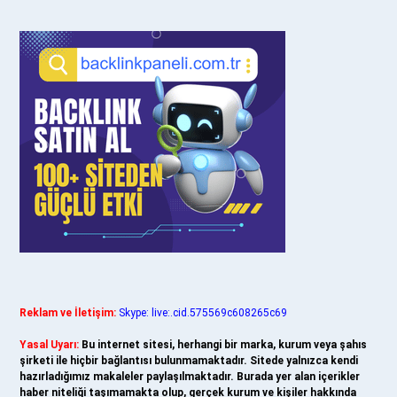
Reklam ve İletişim:
Skype: live:.cid.575569c608265c69
Yasal Uyarı:
Bu internet sitesi, herhangi bir marka, kurum veya şahıs
şirketi ile hiçbir bağlantısı bulunmamaktadır. Sitede yalnızca kendi
hazırladığımız makaleler paylaşılmaktadır. Burada yer alan içerikler
haber niteliği taşımamakta olup, gerçek kurum ve kişiler hakkında