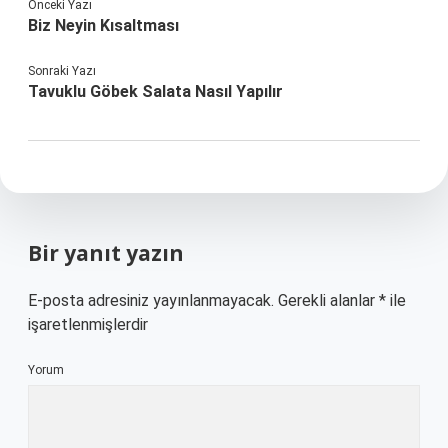
Önceki Yazı
Biz Neyin Kısaltması
Sonraki Yazı
Tavuklu Göbek Salata Nasıl Yapılır
Bir yanıt yazın
E-posta adresiniz yayınlanmayacak.
Gerekli alanlar
*
ile
işaretlenmişlerdir
Yorum