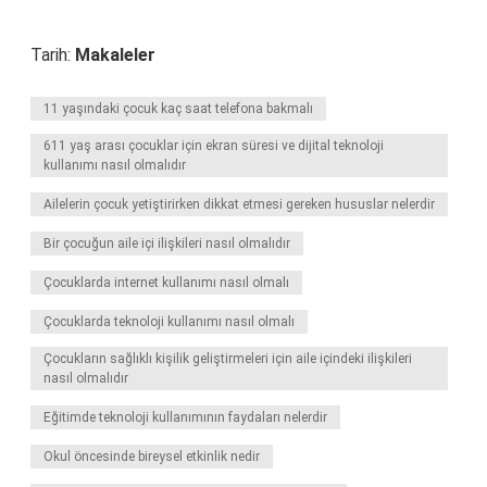
Tarih:
Makaleler
11 yaşındaki çocuk kaç saat telefona bakmalı
611 yaş arası çocuklar için ekran süresi ve dijital teknoloji
kullanımı nasıl olmalıdır
Ailelerin çocuk yetiştirirken dikkat etmesi gereken hususlar nelerdir
Bir çocuğun aile içi ilişkileri nasıl olmalıdır
Çocuklarda internet kullanımı nasıl olmalı
Çocuklarda teknoloji kullanımı nasıl olmalı
Çocukların sağlıklı kişilik geliştirmeleri için aile içindeki ilişkileri
nasıl olmalıdır
Eğitimde teknoloji kullanımının faydaları nelerdir
Okul öncesinde bireysel etkinlik nedir