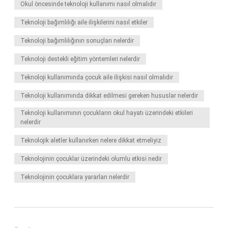
Okul öncesinde teknoloji kullanımı nasıl olmalıdır
Teknoloji bağımlılığı aile ilişkilerini nasıl etkiler
Teknoloji bağımlılığının sonuçları nelerdir
Teknoloji destekli eğitim yöntemleri nelerdir
Teknoloji kullanımında çocuk aile ilişkisi nasıl olmalıdır
Teknoloji kullanımında dikkat edilmesi gereken hususlar nelerdir
Teknoloji kullanımının çocukların okul hayatı üzerindeki etkileri
nelerdir
Teknolojik aletler kullanırken nelere dikkat etmeliyiz
Teknolojinin çocuklar üzerindeki olumlu etkisi nedir
Teknolojinin çocuklara yararları nelerdir