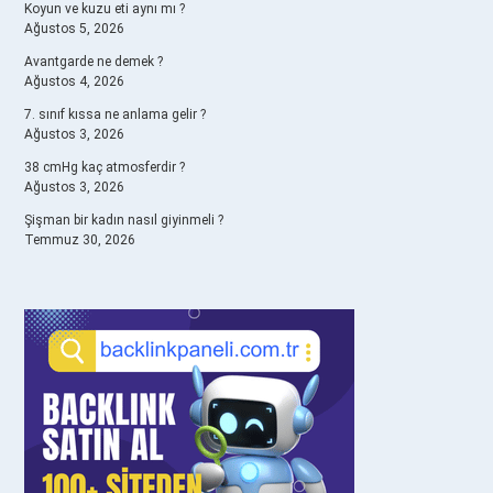
Koyun ve kuzu eti aynı mı ?
Ağustos 5, 2026
Avantgarde ne demek ?
Ağustos 4, 2026
7. sınıf kıssa ne anlama gelir ?
Ağustos 3, 2026
38 cmHg kaç atmosferdir ?
Ağustos 3, 2026
Şişman bir kadın nasıl giyinmeli ?
Temmuz 30, 2026